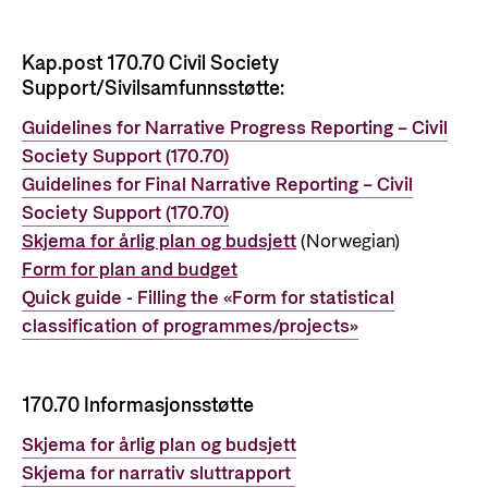
Kap.post 170.70 Civil Society
Support/Sivilsamfunnsstøtte:
Guidelines for Narrative Progress Reporting – Civil
Society Support (170.70)
Guidelines for Final Narrative Reporting – Civil
Society Support (170.70)
Skjema
for årlig plan og budsjett
(Norwegian)
Form for plan and budget
Quick guide - Filling the «Form for statistical
classification of programmes/projects»
170.70
Informasjonsstøtte
Skjema for årlig plan og budsjett
Skjema for narrativ sluttrapport