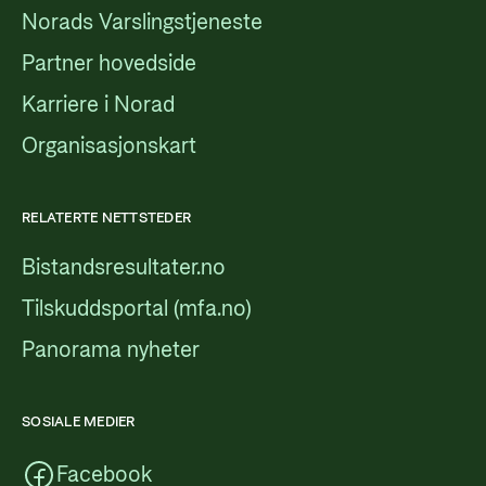
Norads Varslingstjeneste
Partner hovedside
Karriere i Norad
Organisasjonskart
RELATERTE NETTSTEDER
Bistandsresultater.no
Tilskuddsportal (mfa.no)
Panorama nyheter
SOSIALE MEDIER
Facebook