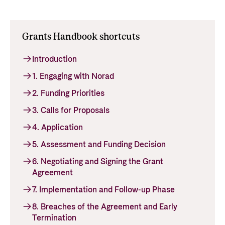
Grants Handbook shortcuts
Introduction
1. Engaging with Norad
2. Funding Priorities
3. Calls for Proposals
4. Application
5. Assessment and Funding Decision
6. Negotiating and Signing the Grant
Agreement
7. Implementation and Follow-up Phase
8. Breaches of the Agreement and Early
Termination