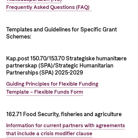
Frequently Asked Questions (FAQ)
Templates and
Guidelines
for Specific
Grant
Schemes
:
Kap.post 150.70/153.70 Strategiske humanitære
partnerskap (SPA)/Strategic Humanitarian
Partnerships (SPA) 2025-2029
Guiding Principles for Flexible Funding
Template – Flexible Funds Form
162.71
Food Security,
fisheries
and agriculture
Information for current partners with agreements
that include a crisis modifier clause