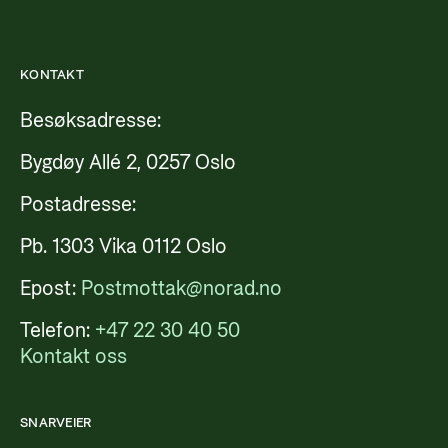
KONTAKT
Besøksadresse:
Bygdøy Allé 2, 0257 Oslo
Postadresse:
Pb. 1303 Vika 0112 Oslo
Epost:
Postmottak@norad.no
Telefon:
+47 22 30 40 50
Kontakt oss
SNARVEIER