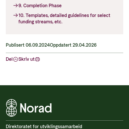
9. Completion Phase
10. Templates, detailed guidelines for select
funding streams, etc.
Publisert 06.09.2024
Oppdatert 29.04.2026
Del
Skriv ut
Direktoratet for utviklingssamarbeid