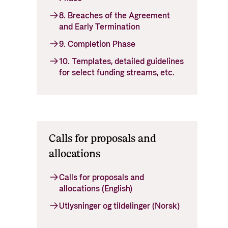
8. Breaches of the Agreement
and Early Termination
9. Completion Phase
10. Templates, detailed guidelines
for select funding streams, etc.
Calls for proposals and
allocations
Calls for proposals and
allocations (English)
Utlysninger og tildelinger (Norsk)