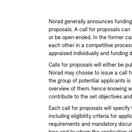
Norad generally announces funding 
proposals. A call for proposals can 
or be open-ended. In the former ca
each other in a competitive process 
appraised individually and funding
Calls for proposals will either be pu
Norad may choose to issue a call fo
the group of potential applicants i
overview of them, hence knowing wh
contribute to the set objectives and
Each call for proposals will specify
including eligibility criteria for appl
requirements and mandatory documen