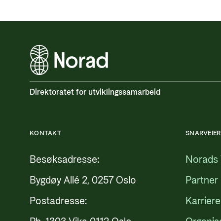
Direktoratet for utviklingssamarbeid
KONTAKT
SNARVEIER
Besøksadresse:
Norads 
Bygdøy Allé 2, 0257 Oslo
Partner
Postadresse:
Karriere