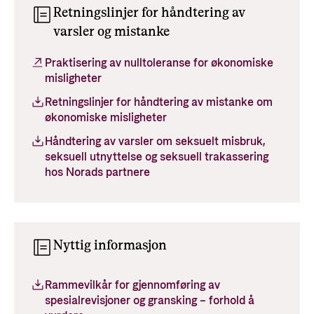
Retningslinjer for håndtering av
varsler og mistanke
Praktisering av nulltoleranse for økonomiske
misligheter
Retningslinjer for håndtering av mistanke om
økonomiske misligheter
Håndtering av varsler om seksuelt misbruk,
seksuell utnyttelse og seksuell trakassering
hos Norads partnere
Nyttig informasjon
Rammevilkår for gjennomføring av
spesialrevisjoner og gransking – forhold å