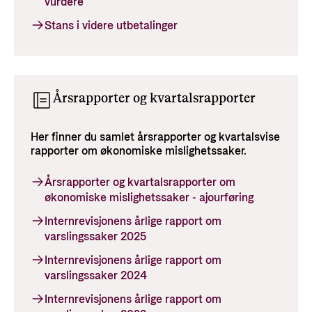
vurdere
Stans i videre utbetalinger
Årsrapporter og kvartalsrapporter
Her finner du samlet årsrapporter og kvartalsvise
rapporter om økonomiske mislighetssaker.
Årsrapporter og kvartalsrapporter om
økonomiske mislighetssaker - ajourføring
Internrevisjonens årlige rapport om
varslingssaker 2025
Internrevisjonens årlige rapport om
varslingssaker 2024
Internrevisjonens årlige rapport om