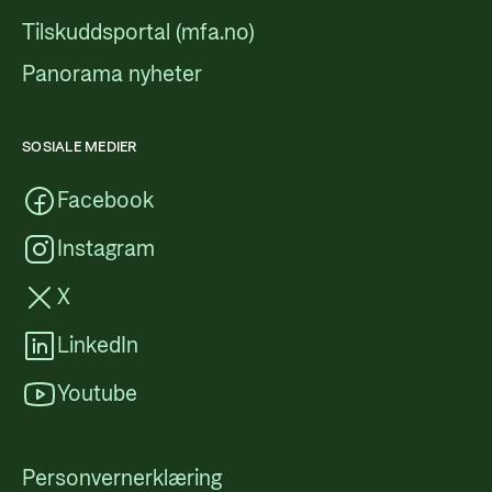
Tilskuddsportal (mfa.no)
Panorama nyheter
SOSIALE MEDIER
Facebook
Instagram
X
LinkedIn
Youtube
Personvernerklæring