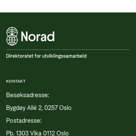
Direktoratet for utviklingssamarbeid
KONTAKT
Besøksadresse:
Bygdøy Allé 2, 0257 Oslo
Postadresse:
Pb. 1303 Vika 0112 Oslo