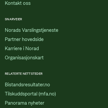
Kontakt oss
SNARVEIER
Norads Varslingstjeneste
Partner hovedside
Karriere i Norad
Organisasjonskart
RELATERTE NETTSTEDER
Bistandsresultater.no
Tilskuddsportal (mfa.no)
Panorama nyheter