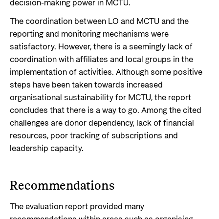
decision-making power in MCTU.
The coordination between LO and MCTU and the
reporting and monitoring mechanisms were
satisfactory. However, there is a seemingly lack of
coordination with affiliates and local groups in the
implementation of activities. Although some positive
steps have been taken towards increased
organisational sustainability for MCTU, the report
concludes that there is a way to go. Among the cited
challenges are donor dependency, lack of financial
resources, poor tracking of subscriptions and
leadership capacity.
Recommendations
The evaluation report provided many