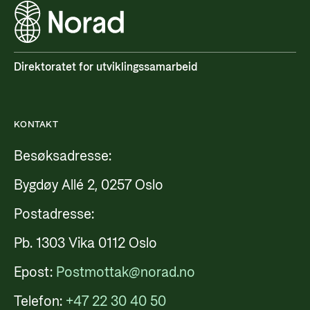
Direktoratet for utviklingssamarbeid
KONTAKT
Besøksadresse:
Bygdøy Allé 2, 0257 Oslo
Postadresse:
Pb. 1303 Vika 0112 Oslo
Epost:
Postmottak@norad.no
Telefon:
+47 22 30 40 50