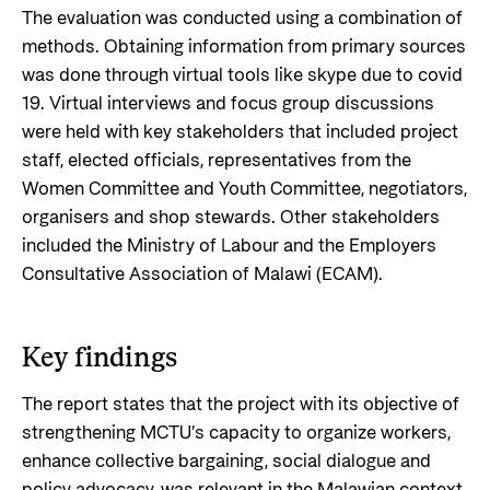
The evaluation was conducted using a combination of
methods. Obtaining information from primary sources
was done through virtual tools like skype due to covid
19. Virtual interviews and focus group discussions
were held with key stakeholders that included project
staff, elected officials, representatives from the
Women Committee and Youth Committee, negotiators,
organisers and shop stewards. Other stakeholders
included the Ministry of Labour and the Employers
Consultative Association of Malawi (ECAM).
Key findings
The report states that the project with its objective of
strengthening MCTU’s capacity to organize workers,
enhance collective bargaining, social dialogue and