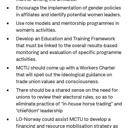
Encourage the implementation of gender policies
in affiliates and identify potential women leaders.
Use role models and mentorship programmes in
women’s activities.
Develop an Education and Training Framework
that must be linked to the overall results-based
monitoring and evaluation of specific programme
activities.
MCTU should come up with a Workers Charter
that will spell out the ideological guidance on
trade union values and consciousness.
There should be a shared sense on the need for
unions to review their electoral rules, so as to
eliminate practice of “in-house horse trading” and
“chiefdom” leadership
LO-Norway could assist MCTU to develop a
financing and resource mobilisation strategy as