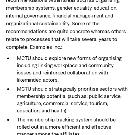
recommendations within areas such as organising,
membership systems, gender equality, education,
internal governance, financial manage-ment and
organizational sustainability. Some of the
recommendations are quite concrete whereas others
relate to processes that will take several years to
complete. Examples inc.:
MCTU should explore new forms of organising
including linking workplace and community
issues and reinforced collaboration with
likeminded actors.
MCTU should strategically prioritise sectors with
membership potential (such as: public service,
agriculture, commercial service, tourism,
education, and health)
The membership tracking system should be
rolled out in a more efficient and effective
manner among the affiliates.