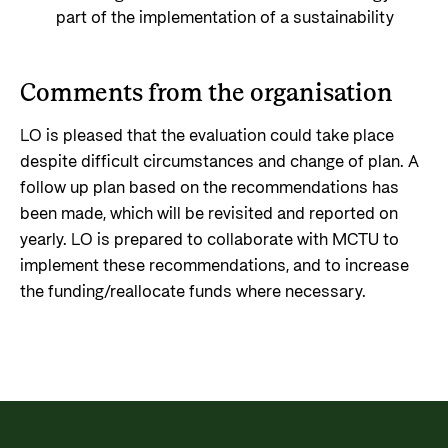
part of the implementation of a sustainability
Comments from the organisation
LO is pleased that the evaluation could take place
despite difficult circumstances and change of plan. A
follow up plan based on the recommendations has
been made, which will be revisited and reported on
yearly. LO is prepared to collaborate with MCTU to
implement these recommendations, and to increase
the funding/reallocate funds where necessary.