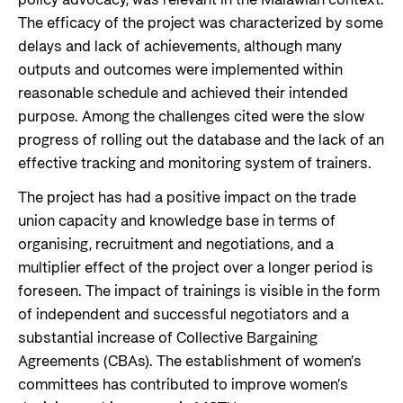
policy advocacy, was relevant in the Malawian context.
The efficacy of the project was characterized by some
delays and lack of achievements, although many
outputs and outcomes were implemented within
reasonable schedule and achieved their intended
purpose. Among the challenges cited were the slow
progress of rolling out the database and the lack of an
effective tracking and monitoring system of trainers.
The project has had a positive impact on the trade
union capacity and knowledge base in terms of
organising, recruitment and negotiations, and a
multiplier effect of the project over a longer period is
foreseen. The impact of trainings is visible in the form
of independent and successful negotiators and a
substantial increase of Collective Bargaining
Agreements (CBAs). The establishment of women’s
committees has contributed to improve women’s