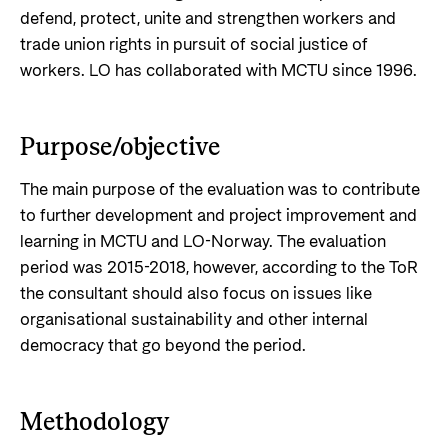
defend, protect, unite and strengthen workers and
trade union rights in pursuit of social justice of
workers. LO has collaborated with MCTU since 1996.
Purpose/objective
The main purpose of the evaluation was to contribute
to further development and project improvement and
learning in MCTU and LO-Norway. The evaluation
period was 2015-2018, however, according to the ToR
the consultant should also focus on issues like
organisational sustainability and other internal
democracy that go beyond the period.
Methodology