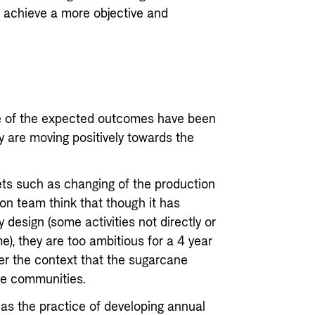
 achieve a more objective and
me of the expected outcomes have been
y are moving positively towards the
ts such as changing of the production
on team think that though it has
y design (some activities not directly or
e), they are too ambitious for a 4 year
nder the context that the sugarcane
the communities.
has the practice of developing annual