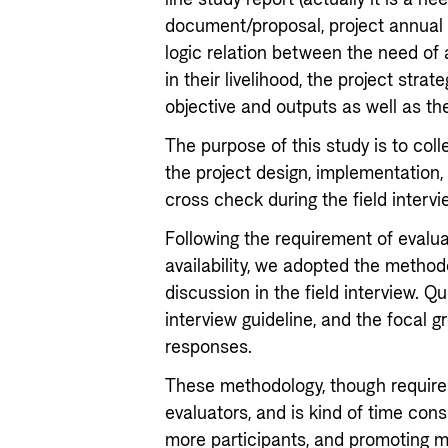
document/proposal, project annual 
logic relation between the need of 
in their livelihood, the project str
objective and outputs as well as th
The purpose of this study is to col
the project design, implementation
cross check during the field intervi
Following the requirement of evalu
availability, we adopted the method
discussion in the field interview. Q
interview guideline, and the focal 
responses.
These methodology, though require 
evaluators, and is kind of time con
more participants, and promoting m