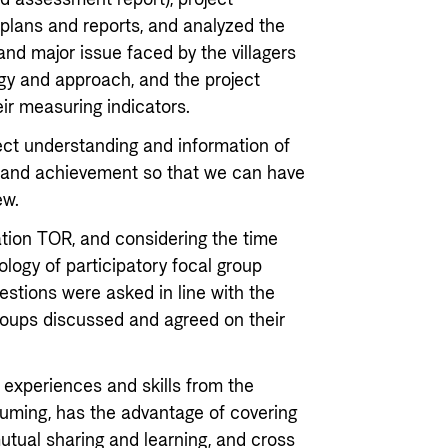
plans and reports, and analyzed the
and major issue faced by the villagers
ategy and approach, and the project
eir measuring indicators.
lect understanding and information of
, and achievement so that we can have
ew.
ation TOR, and considering the time
ology of participatory focal group
uestions were asked in line with the
groups discussed and agreed on their
experiences and skills from the
suming, has the advantage of covering
utual sharing and learning, and cross