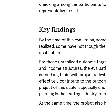
checking among the participants to
representative result.
Key findings
By the time of this evaluation, so
realized, some have not though the
destination.
For those unrealized outcome targe
and income structures, the evaluati
something to do with project activit
effectively contribute to the outcom
project of this scale, especially u
planting is the leading industry in 
At the same time, the project also 