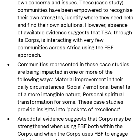
own concerns and issues. These (case study)
communities have been empowered to recognise
their own strengths, identify where they need help
and find their own solutions. However, absence
of available evidence suggests that TSA, through
its Corps, is interacting with very few
communities across Africa using the FBF
approach.
Communities represented in these case studies
are being impacted in one or more of the
following ways: Material improvement in their
daily circumstances; Social / emotional benefits
of a more intangible nature; Personal spiritual
transformation for some. These case studies
provide insights into ‘pockets of excellence’
Anecdotal evidence suggests that Corps may be
strengthened when using FBF both within the
Corps, and when the Corps uses FBF to engage