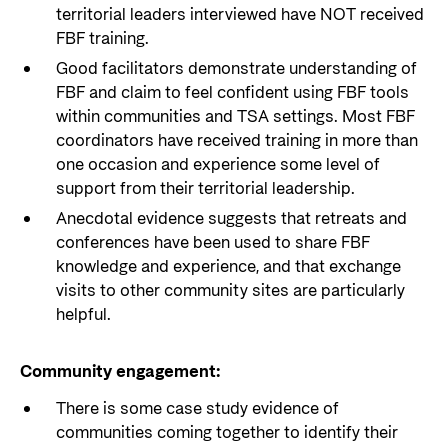
territorial leaders interviewed have NOT received
FBF training.
Good facilitators demonstrate understanding of
FBF and claim to feel confident using FBF tools
within communities and TSA settings. Most FBF
coordinators have received training in more than
one occasion and experience some level of
support from their territorial leadership.
Anecdotal evidence suggests that retreats and
conferences have been used to share FBF
knowledge and experience, and that exchange
visits to other community sites are particularly
helpful.
Community engagement:
There is some case study evidence of
communities coming together to identify their