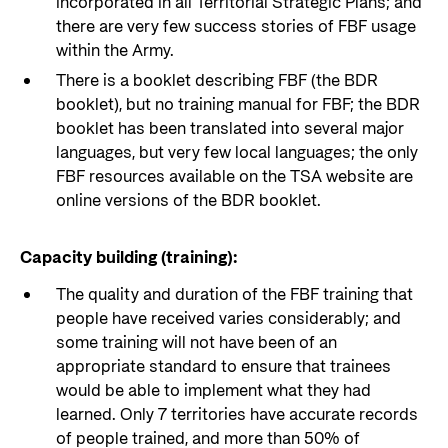
incorporated in all Territorial Strategic Plans; and
there are very few success stories of FBF usage
within the Army.
There is a booklet describing FBF (the BDR
booklet), but no training manual for FBF; the BDR
booklet has been translated into several major
languages, but very few local languages; the only
FBF resources available on the TSA website are
online versions of the BDR booklet.
Capacity building (training):
The quality and duration of the FBF training that
people have received varies considerably; and
some training will not have been of an
appropriate standard to ensure that trainees
would be able to implement what they had
learned. Only 7 territories have accurate records
of people trained, and more than 50% of