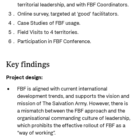
territorial leadership, and with FBF Coordinators.
Online survey, targeted at ‘good’ facilitators.
Case Studies of FBF usage.
Field Visits to 4 territories.
Participation in FBF Conference.
Key findings
Project design:
FBF is aligned with current international
development trends, and supports the vision and
mission of The Salvation Army. However, there is
a mismatch between the FBF approach and the
organisational commanding culture of leadership,
which prohibits the effective rollout of FBF as a
“way of working”.