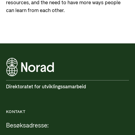
resources, and the need to have more ways people
can learn from each other.
Direktoratet for utviklingssamarbeid
KONTAKT
Besøksadresse: