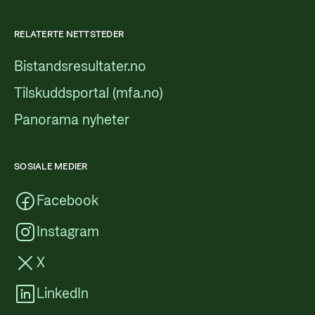
RELATERTE NETTSTEDER
Bistandsresultater.no
Tilskuddsportal (mfa.no)
Panorama nyheter
SOSIALE MEDIER
Facebook
Instagram
X
LinkedIn