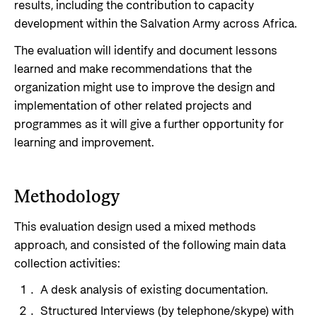
results, including the contribution to capacity
development within the Salvation Army across Africa.
The evaluation will identify and document lessons
learned and make recommendations that the
organization might use to improve the design and
implementation of other related projects and
programmes as it will give a further opportunity for
learning and improvement.
Methodology
This evaluation design used a mixed methods
approach, and consisted of the following main data
collection activities:
A desk analysis of existing documentation.
Structured Interviews (by telephone/skype) with