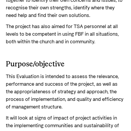
together to identify their own concerns and issues, to
recognise their own strengths, identify where they
need help and find their own solutions.
The project has also aimed for TSA personnel at all
levels to be competent in using FBF in all situations,
both within the church and in community.
Purpose/objective
This Evaluation is intended to assess the relevance,
performance and success of the project, as well as
the appropriateness of strategy and approach, the
process of implementation, and quality and efficiency
of management structure.
It will look at signs of impact of project activities in
the implementing communities and sustainability of