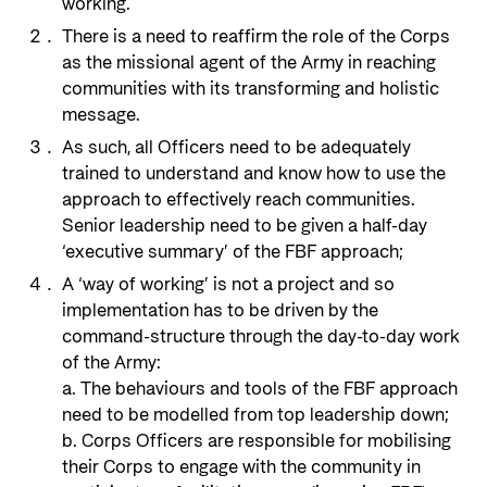
working.
There is a need to reaffirm the role of the Corps
as the missional agent of the Army in reaching
communities with its transforming and holistic
message.
As such, all Officers need to be adequately
trained to understand and know how to use the
approach to effectively reach communities.
Senior leadership need to be given a half-day
‘executive summary’ of the FBF approach;
A ‘way of working’ is not a project and so
implementation has to be driven by the
command-structure through the day-to-day work
of the Army:
a. The behaviours and tools of the FBF approach
need to be modelled from top leadership down;
b. Corps Officers are responsible for mobilising
their Corps to engage with the community in