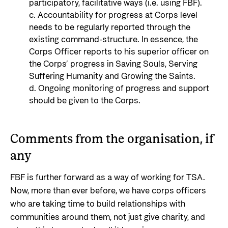
participatory, facilitative ways (i.e. using FBF).
c. Accountability for progress at Corps level
needs to be regularly reported through the
existing command-structure. In essence, the
Corps Officer reports to his superior officer on
the Corps’ progress in Saving Souls, Serving
Suffering Humanity and Growing the Saints.
d. Ongoing monitoring of progress and support
should be given to the Corps.
Comments from the organisation, if
any
FBF is further forward as a way of working for TSA.
Now, more than ever before, we have corps officers
who are taking time to build relationships with
communities around them, not just give charity, and