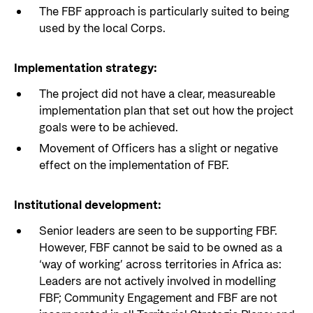
The FBF approach is particularly suited to being
used by the local Corps.
Implementation strategy:
The project did not have a clear, measureable
implementation plan that set out how the project
goals were to be achieved.
Movement of Officers has a slight or negative
effect on the implementation of FBF.
Institutional development:
Senior leaders are seen to be supporting FBF.
However, FBF cannot be said to be owned as a
‘way of working’ across territories in Africa as:
Leaders are not actively involved in modelling
FBF; Community Engagement and FBF are not