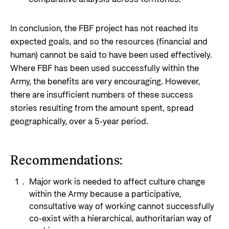
In conclusion, the FBF project has not reached its
expected goals, and so the resources (financial and
human) cannot be said to have been used effectively.
Where FBF has been used successfully within the
Army, the benefits are very encouraging. However,
there are insufficient numbers of these success
stories resulting from the amount spent, spread
geographically, over a 5-year period.
Recommendations:
Major work is needed to affect culture change
within the Army because a participative,
consultative way of working cannot successfully
co-exist with a hierarchical, authoritarian way of