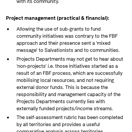
with its community.
Project management (practical & financial):
Allowing the use of sub-grants to fund
community initiatives was contrary to the FBF
approach and their presence sent a ‘mixed
message’ to Salvationists and to communities.
Projects Departments may not get to hear about
‘non-projects’ i.e. those initiatives started as a
result of an FBF process, which are successfully
mobilising local resources, and not requiring
external donor funds. This is because the
responsibility and management capacity of the
Projects Departments currently lies with
externally funded projects/income streams.
The self-assessment rubric has been completed
by all territories and provides a useful
comparative analysis across territories.