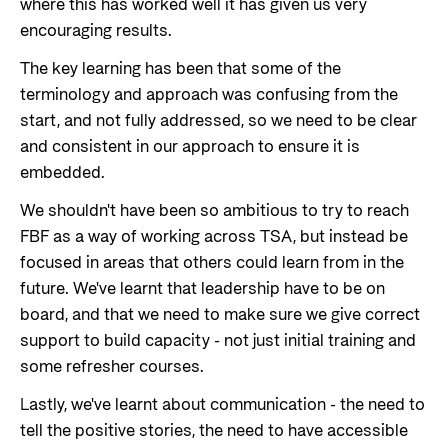
where this has worked well it has given us very
encouraging results.
The key learning has been that some of the
terminology and approach was confusing from the
start, and not fully addressed, so we need to be clear
and consistent in our approach to ensure it is
embedded.
We shouldn't have been so ambitious to try to reach
FBF as a way of working across TSA, but instead be
focused in areas that others could learn from in the
future. We've learnt that leadership have to be on
board, and that we need to make sure we give correct
support to build capacity - not just initial training and
some refresher courses.
Lastly, we've learnt about communication - the need to
tell the positive stories, the need to have accessible