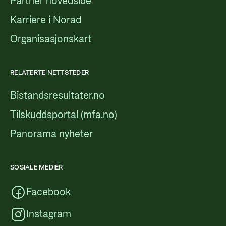
Partner hovedside
Karriere i Norad
Organisasjonskart
RELATERTE NETTSTEDER
Bistandsresultater.no
Tilskuddsportal (mfa.no)
Panorama nyheter
SOSIALE MEDIER
Facebook
Instagram