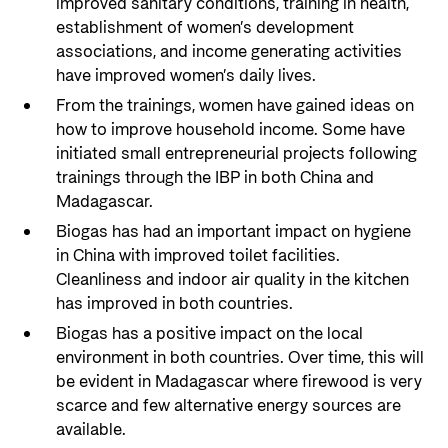
improved sanitary conditions, training in health,
establishment of women’s development
associations, and income generating activities
have improved women’s daily lives.
From the trainings, women have gained ideas on
how to improve household income. Some have
initiated small entrepreneurial projects following
trainings through the IBP in both China and
Madagascar.
Biogas has had an important impact on hygiene
in China with improved toilet facilities.
Cleanliness and indoor air quality in the kitchen
has improved in both countries.
Biogas has a positive impact on the local
environment in both countries. Over time, this will
be evident in Madagascar where firewood is very
scarce and few alternative energy sources are
available.