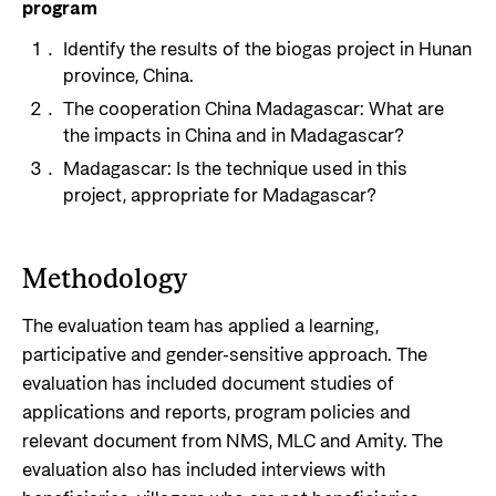
program
Identify the results of the biogas project in Hunan
province, China.
The cooperation China Madagascar: What are
the impacts in China and in Madagascar?
Madagascar: Is the technique used in this
project, appropriate for Madagascar?
Methodology
The evaluation team has applied a learning,
participative and gender-sensitive approach. The
evaluation has included document studies of
applications and reports, program policies and
relevant document from NMS, MLC and Amity. The
evaluation also has included interviews with