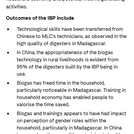
activities.
Outcomes of the IBP include
Technological skills have been transferred from
Chinese to MLC’s technicians, as observed in the
high quality of digesters in Madagascar.
In China, the appropriateness of the biogas
technology in rural livelihoods is evident from
95% of the digesters built by the IBP being in
use.
Biogas has freed time in the household,
particularly noticeable in Madagascar. Training in
household economy has enabled people to
valorise the time saved.
Biogas and trainings appears to have had impact
on perception of gender roles within the
household, particularly in Madagascar. In China