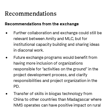
Recommendations
Recommendations from the exchange
Further collaboration and exchange could still be
relevant between Amity and MLC, but for
institutional capacity building and sharing ideas
in diaconal work.
Future exchange programs would benefit from
having more inclusion of organizations
responsible for “activities on the ground” in the
project development process, and clarify
responsibilities and project organization in the
PD.
Transfer of skills in biogas technology from
China to other countries than Madagascar where
NMS operates can have positive impact on rural