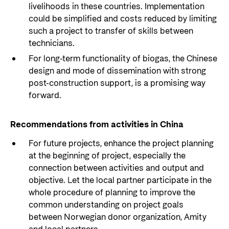
livelihoods in these countries. Implementation
could be simplified and costs reduced by limiting
such a project to transfer of skills between
technicians.
For long-term functionality of biogas, the Chinese
design and mode of dissemination with strong
post-construction support, is a promising way
forward.
Recommendations from activities in China
For future projects, enhance the project planning
at the beginning of project, especially the
connection between activities and output and
objective. Let the local partner participate in the
whole procedure of planning to improve the
common understanding on project goals
between Norwegian donor organization, Amity