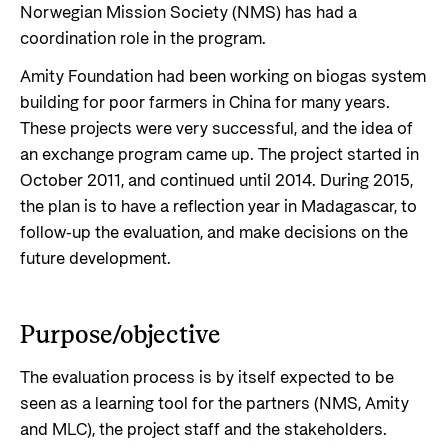
Norwegian Mission Society (NMS) has had a
coordination role in the program.
Amity Foundation had been working on biogas system
building for poor farmers in China for many years.
These projects were very successful, and the idea of
an exchange program came up. The project started in
October 2011, and continued until 2014. During 2015,
the plan is to have a reflection year in Madagascar, to
follow-up the evaluation, and make decisions on the
future development.
Purpose/objective
The evaluation process is by itself expected to be
seen as a learning tool for the partners (NMS, Amity
and MLC), the project staff and the stakeholders.