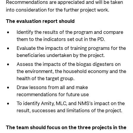
Recommendations are appreciated and will be taken
into consideration for the further project work.
The evaluation report should
Identify the results of the program and compare
them to the indicators set out in the PD.
Evaluate the impacts of training programs for the
beneficiaries undertaken by the project.
Assess the impacts of the biogas digesters on
the environment, the household economy and the
health of the target group.
Draw lessons from all and make
recommendations for future use
To identify Amity, MLC, and NMS’s impact on the
result, successes and limitations of the project.
The team should focus on the three projects in the