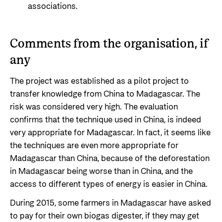
associations.
Comments from the organisation, if
any
The project was established as a pilot project to
transfer knowledge from China to Madagascar. The
risk was considered very high. The evaluation
confirms that the technique used in China, is indeed
very appropriate for Madagascar. In fact, it seems like
the techniques are even more appropriate for
Madagascar than China, because of the deforestation
in Madagascar being worse than in China, and the
access to different types of energy is easier in China.
During 2015, some farmers in Madagascar have asked
to pay for their own biogas digester, if they may get