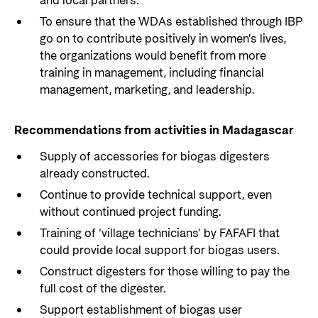
and local partners.
To ensure that the WDAs established through IBP
go on to contribute positively in women’s lives,
the organizations would benefit from more
training in management, including financial
management, marketing, and leadership.
Recommendations from activities in Madagascar
Supply of accessories for biogas digesters
already constructed.
Continue to provide technical support, even
without continued project funding.
Training of ‘village technicians’ by FAFAFI that
could provide local support for biogas users.
Construct digesters for those willing to pay the
full cost of the digester.
Support establishment of biogas user