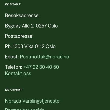
KONTAKT
Besøksadresse:
Bygdøy Allé 2, 0257 Oslo
Postadresse:
Pb. 1303 Vika 0112 Oslo
Epost:
Postmottak@norad.no
Telefon:
+47 22 30 40 50
Kontakt oss
SNARVEIER
Norads Varslingstjeneste