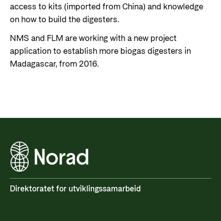
access to kits (imported from China) and knowledge
on how to build the digesters.
NMS and FLM are working with a new project
application to establish more biogas digesters in
Madagascar, from 2016.
Direktoratet for utviklingssamarbeid