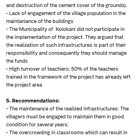
and destruction of the cement cover of the grounds).
• Lack of engagement of the village population in the
maintaniance of the buildings
• The Municipality of Kolokani did not participate in
the implementation of the project. They argued that
the realization of such infrastructures is part of their
responsibility and consequently they should manage
the funds
• High turnover of teachiers: 50% of the teachers
trained in the framework of the project has already left
the project area
5. Recommendations:
• The maintenance of the realized infrastructures: The
villagers must be engaged to maintain them in good
condition for several years;
• The overcrowding in classrooms which can result in