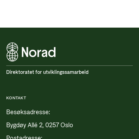
Direktoratet for utviklingssamarbeid
KONTAKT
Besøksadresse:
Bygdøy Allé 2, 0257 Oslo
Postadresse: