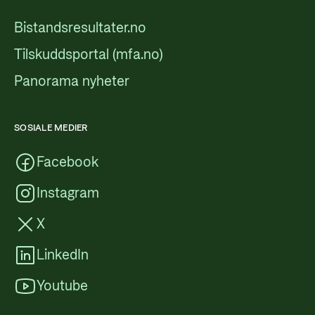
Bistandsresultater.no
Tilskuddsportal (mfa.no)
Panorama nyheter
SOSIALE MEDIER
Facebook
Instagram
X
LinkedIn
Youtube