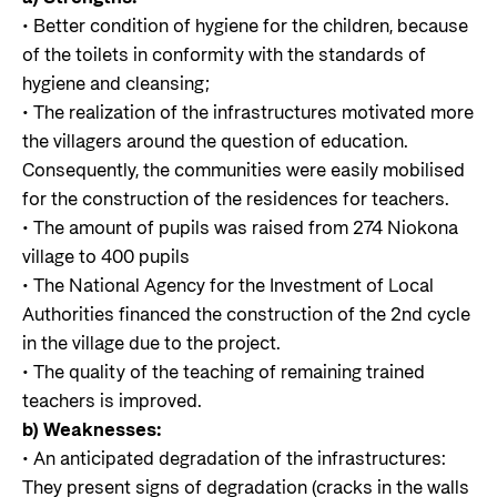
• Better condition of hygiene for the children, because
of the toilets in conformity with the standards of
hygiene and cleansing;
• The realization of the infrastructures motivated more
the villagers around the question of education.
Consequently, the communities were easily mobilised
for the construction of the residences for teachers.
• The amount of pupils was raised from 274 Niokona
village to 400 pupils
• The National Agency for the Investment of Local
Authorities financed the construction of the 2nd cycle
in the village due to the project.
• The quality of the teaching of remaining trained
teachers is improved.
b) Weaknesses:
• An anticipated degradation of the infrastructures:
They present signs of degradation (cracks in the walls