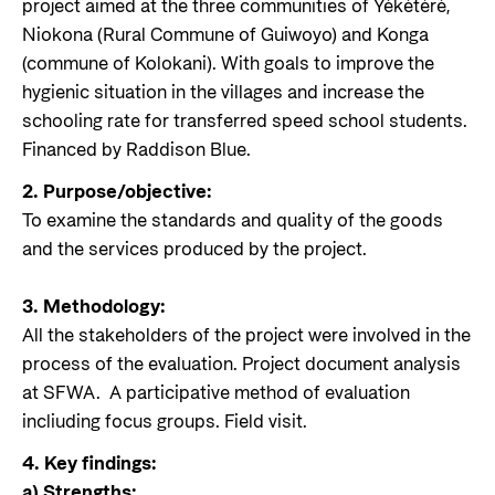
project aimed at the three communities of Yékétéré,
Niokona (Rural Commune of Guiwoyo) and Konga
(commune of Kolokani). With goals to improve the
hygienic situation in the villages and increase the
schooling rate for transferred speed school students.
Financed by Raddison Blue.
2. Purpose/objective:
To examine the standards and quality of the goods
and the services produced by the project.
3. Methodology:
All the stakeholders of the project were involved in the
process of the evaluation. Project document analysis
at SFWA. A participative method of evaluation
incliuding focus groups. Field visit.
4. Key findings:
a) Strengths: