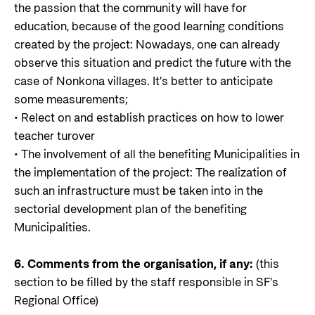
the passion that the community will have for
education, because of the good learning conditions
created by the project: Nowadays, one can already
observe this situation and predict the future with the
case of Nonkona villages. It’s better to anticipate
some measurements;
• Relect on and establish practices on how to lower
teacher turover
• The involvement of all the benefiting Municipalities in
the implementation of the project: The realization of
such an infrastructure must be taken into in the
sectorial development plan of the benefiting
Municipalities.
6. Comments from the organisation, if any:
(this
section to be filled by the staff responsible in SF’s
Regional Office)