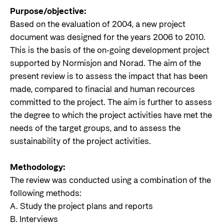
Purpose/objective:
Based on the evaluation of 2004, a new project
document was designed for the years 2006 to 2010.
This is the basis of the on-going development project
supported by Normisjon and Norad. The aim of the
present review is to assess the impact that has been
made, compared to finacial and human recources
committed to the project. The aim is further to assess
the degree to which the project activities have met the
needs of the target groups, and to assess the
sustainability of the project activities.
Methodology:
The review was conducted using a combination of the
following methods:
A. Study the project plans and reports
B. Interviews