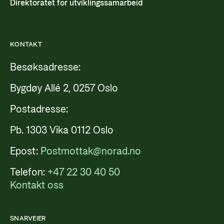
Direktoratet for utviklingssamarbeid
KONTAKT
Besøksadresse:
Bygdøy Allé 2, 0257 Oslo
Postadresse:
Pb. 1303 Vika 0112 Oslo
Epost:
Postmottak@norad.no
Telefon:
+47 22 30 40 50
Kontakt oss
SNARVEIER