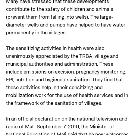
Many have stressed that these developments
contribute to the safety of children and animals
(prevent them from falling into wells). The large-
diameter wells and pumps have helped to have water
permanently in the villages.
The sensitizing activities in health were also
unanimously appreciated by the TRBA, village and
municipal authorities and administration. These
include emissions on excision, pregnancy monitoring,
EPI, nutrition and hygiene / sanitation. They find that
these activities help in their sensitizing and
mobilization work for the use of health services and in
the framework of the sanitation of villages.
In an official declaration on the national television and
radio of Mali, September 7, 2010, the Minister of
National Education of Mali said that he now welcomes