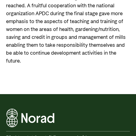
reached. A fruitful cooperation with the national
organization APDC during the final stage gave more
emphasis to the aspects of teaching and training of
women on the areas of health, gardening/nutrition,
saving and credit in groups and management of mills
enabling them to take responsibility themselves and
be able to continue development activities in the
future.