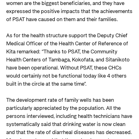
women are the biggest beneficiaries, and they have
expressed the positive impacts that the achievements
of PSAT have caused on them and their families.
As for the health structure support the Deputy Chief
Medical Officer of the Health Center of Reference of
Kita remarked: “Thanks to PSAT, the Community
Health Centers of Tambaga, Kokofata, and Sitanikoto
have been operational. Without PSAT, these CHCs
would certainly not be functional today like 4 others
built in the circle at the same time”.
The development rate of family wells has been
particularly appreciated by the population. All the
persons interviewed, including health technicians have
systematically said that drinking water is now clean
and that the rate of diarrheal diseases has decreased.