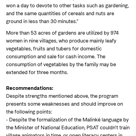
won a day to devote to other tasks such as gardening,
and the same quantities of cereals and nuts are
ground in less than 30 minutes.”
More than 53 acres of gardens are utilized by 974
women in nine villages, who produce mainly leafy
vegetables, fruits and tubers for domestic
consumption and sale for cash income. The
consumption of vegetables by the family may be
extended for three months.
Recommendations:
Despite strengths mentioned above, the program
presents some weaknesses and should improve on
the following points:
- Despite the formalization of the Malinké language by
the Minister of National Education, PSAT couldn’t train
village animators in time, or open literacy centers in