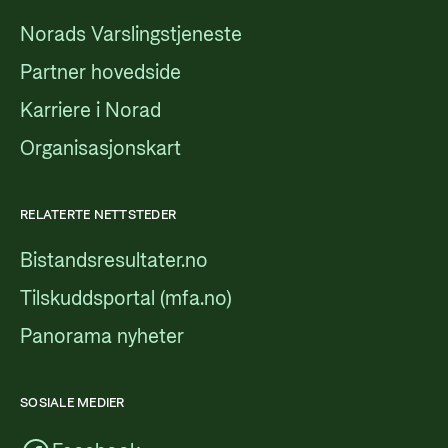
Norads Varslingstjeneste
Partner hovedside
Karriere i Norad
Organisasjonskart
RELATERTE NETTSTEDER
Bistandsresultater.no
Tilskuddsportal (mfa.no)
Panorama nyheter
SOSIALE MEDIER