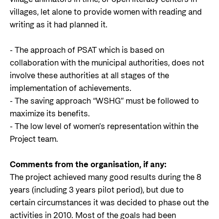
villages, let alone to provide women with reading and
writing as it had planned it.
- The approach of PSAT which is based on
collaboration with the municipal authorities, does not
involve these authorities at all stages of the
implementation of achievements.
- The saving approach “WSHG” must be followed to
maximize its benefits.
- The low level of women’s representation within the
Project team.
Comments from the organisation, if any:
The project achieved many good results during the 8
years (including 3 years pilot period), but due to
certain circumstances it was decided to phase out the
activities in 2010. Most of the goals had been