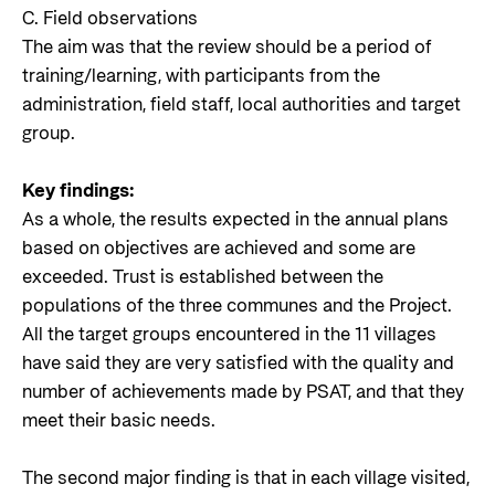
C. Field observations
The aim was that the review should be a period of
training/learning, with participants from the
administration, field staff, local authorities and target
group.
Key findings:
As a whole, the results expected in the annual plans
based on objectives are achieved and some are
exceeded. Trust is established between the
populations of the three communes and the Project.
All the target groups encountered in the 11 villages
have said they are very satisfied with the quality and
number of achievements made by PSAT, and that they
meet their basic needs.
The second major finding is that in each village visited,