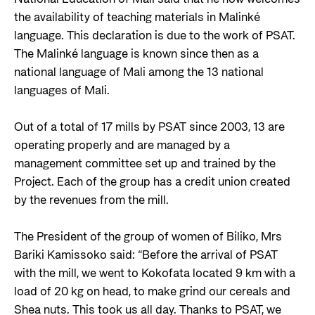
the availability of teaching materials in Malinké
language. This declaration is due to the work of PSAT.
The Malinké language is known since then as a
national language of Mali among the 13 national
languages of Mali.
Out of a total of 17 mills by PSAT since 2003, 13 are
operating properly and are managed by a
management committee set up and trained by the
Project. Each of the group has a credit union created
by the revenues from the mill.
The President of the group of women of Biliko, Mrs
Bariki Kamissoko said: “Before the arrival of PSAT
with the mill, we went to Kokofata located 9 km with a
load of 20 kg on head, to make grind our cereals and
Shea nuts. This took us all day. Thanks to PSAT, we