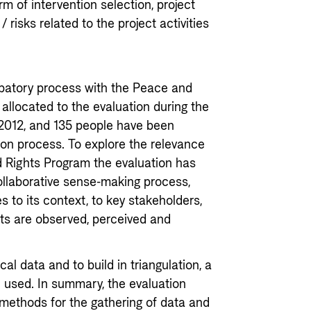
m of intervention selection, project
risks related to the project activities
ipatory process with the Peace and
 allocated to the evaluation during the
2012, and 135 people have been
ion process. To explore the relevance
 Rights Program the evaluation has
ollaborative sense-making process,
s to its context, to key stakeholders,
lts are observed, perceived and
ical data and to build in triangulation, a
used. In summary, the evaluation
 methods for the gathering of data and