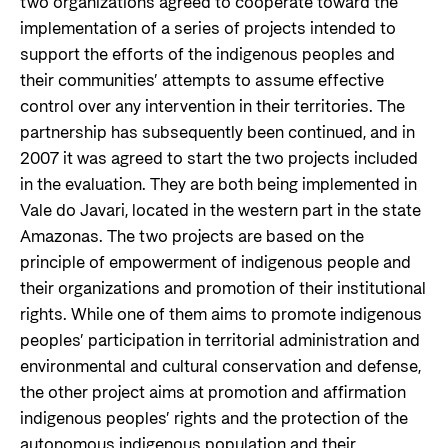
two organizations agreed to cooperate toward the
implementation of a series of projects intended to
support the efforts of the indigenous peoples and
their communities’ attempts to assume effective
control over any intervention in their territories. The
partnership has subsequently been continued, and in
2007 it was agreed to start the two projects included
in the evaluation. They are both being implemented in
Vale do Javari, located in the western part in the state
Amazonas. The two projects are based on the
principle of empowerment of indigenous people and
their organizations and promotion of their institutional
rights. While one of them aims to promote indigenous
peoples’ participation in territorial administration and
environmental and cultural conservation and defense,
the other project aims at promotion and affirmation
indigenous peoples’ rights and the protection of the
autonomous indigenous population and their