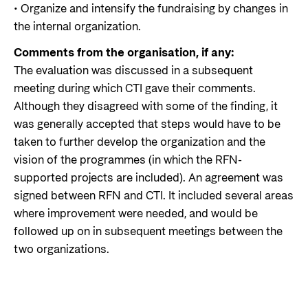
• Organize and intensify the fundraising by changes in
the internal organization.
Comments from the organisation, if any:
The evaluation was discussed in a subsequent
meeting during which CTI gave their comments.
Although they disagreed with some of the finding, it
was generally accepted that steps would have to be
taken to further develop the organization and the
vision of the programmes (in which the RFN-
supported projects are included). An agreement was
signed between RFN and CTI. It included several areas
where improvement were needed, and would be
followed up on in subsequent meetings between the
two organizations.