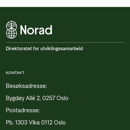
Direktoratet for utviklingssamarbeid
KONTAKT
Besøksadresse:
Bygdøy Allé 2, 0257 Oslo
Postadresse:
Pb. 1303 Vika 0112 Oslo