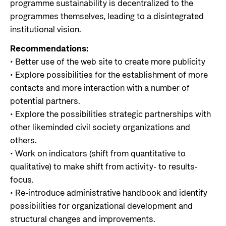
programme sustainability is decentralized to the
programmes themselves, leading to a disintegrated
institutional vision.
Recommendations:
• Better use of the web site to create more publicity
• Explore possibilities for the establishment of more
contacts and more interaction with a number of
potential partners.
• Explore the possibilities strategic partnerships with
other likeminded civil society organizations and
others.
• Work on indicators (shift from quantitative to
qualitative) to make shift from activity- to results-
focus.
• Re-introduce administrative handbook and identify
possibilities for organizational development and
structural changes and improvements.