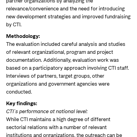
partner organizations by analyzing the
relevance/convenience and the need for introducing
new development strategies and improved fundraising
by CTI.
Methodology:
The evaluation included careful analysis and studies
of relevant organizational, program and project
documentation. Additionally, evaluation work was
based on a participatory approach involving CTI staff.
Interviews of partners, target groups, other
organizations and government agencies were
conducted.
Key findings:
CTI´s performance at national level:
While CTI maintains a high degree of different
sectorial relations with a number of relevant
institutions and organizations, the outreach can be