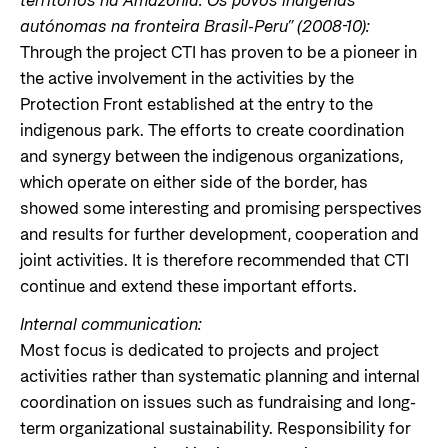
territórios na Amazonia: Os povos indigenas
autónomas na fronteira Brasil-Peru” (2008-10):
Through the project CTI has proven to be a pioneer in
the active involvement in the activities by the
Protection Front established at the entry to the
indigenous park. The efforts to create coordination
and synergy between the indigenous organizations,
which operate on either side of the border, has
showed some interesting and promising perspectives
and results for further development, cooperation and
joint activities. It is therefore recommended that CTI
continue and extend these important efforts.
Internal communication:
Most focus is dedicated to projects and project
activities rather than systematic planning and internal
coordination on issues such as fundraising and long-
term organizational sustainability. Responsibility for