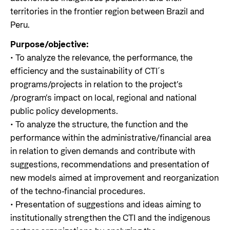
territories in the frontier region between Brazil and
Peru.
Purpose/objective:
• To analyze the relevance, the performance, the
efficiency and the sustainability of CTI´s
programs/projects in relation to the project’s
/program’s impact on local, regional and national
public policy developments.
• To analyze the structure, the function and the
performance within the administrative/financial area
in relation to given demands and contribute with
suggestions, recommendations and presentation of
new models aimed at improvement and reorganization
of the techno-financial procedures.
• Presentation of suggestions and ideas aiming to
institutionally strengthen the CTI and the indigenous