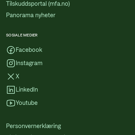
Tilskuddsportal (mfa.no)
Panorama nyheter
SOSIALE MEDIER
Facebook
Instagram
X
LinkedIn
Youtube
Personvernerklæring