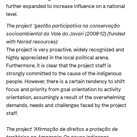
further expanded to increase influence on a national
level.
The project “gestão participativa na conservação
socioambiental do Vale do Javari (2008-12) (funded
with Norad resources):
The project is very proactive, widely recognized and
highly appreciated in the local political arena.
Furthermore, it is clear that the project staff is
strongly committed to the cause of the indigenous
people. However, there is a certain tendency to shift
focus and priority from goal orientation to activity
orientation, assumingly a result of the overwhelming
demands, needs and challenges faced by the project
staff.
The project “Afirmação de direitos e proteção de