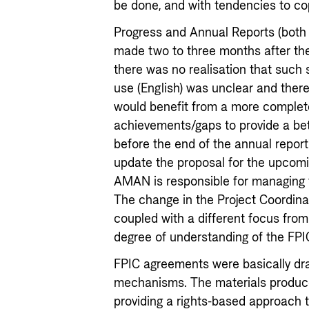
be done, and with tendencies to co
Progress and Annual Reports (both n
made two to three months after the
there was no realisation that such
use (English) was unclear and there
would benefit from a more complete
achievements/gaps to provide a bet
before the end of the annual repor
update the proposal for the upcomi
AMAN is responsible for managing t
The change in the Project Coordinat
coupled with a different focus fr
degree of understanding of the FPIC
FPIC agreements were basically dra
mechanisms. The materials produc
providing a rights-based approach 