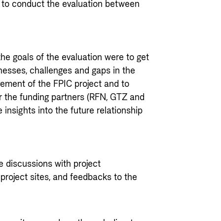
 to conduct the evaluation between
he goals of the evaluation were to get
nesses, challenges and gaps in the
ement of the FPIC project and to
 the funding partners (RFN, GTZ and
insights into the future relationship
e discussions with project
e project sites, and feedbacks to the