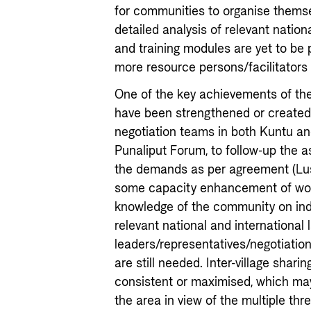
for communities to organise themse
detailed analysis of relevant nationa
and training modules are yet to be 
more resource persons/facilitators
One of the key achievements of the
have been strengthened or created
negotiation teams in both Kuntu an
Punaliput Forum, to follow-up the a
the demands as per agreement (Lu
some capacity enhancement of wome
knowledge of the community on ind
relevant national and internationa
leaders/representatives/negotiati
are still needed. Inter-village sha
consistent or maximised, which may
the area in view of the multiple thr