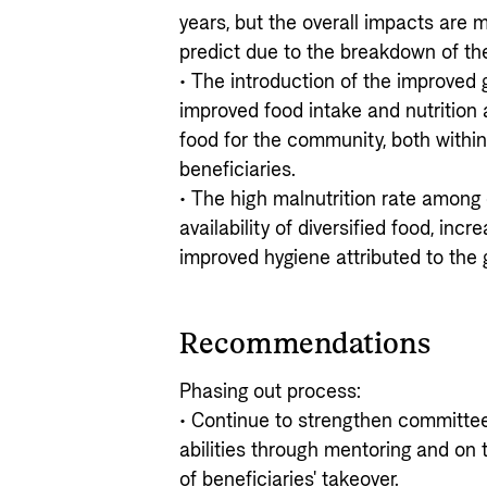
years, but the overall impacts are m
predict due to the breakdown of the
• The introduction of the improved 
improved food intake and nutrition
food for the community, both within
beneficiaries.
• The high malnutrition rate among 
availability of diversified food, in
improved hygiene attributed to the
Recommendations
Phasing out process:
• Continue to strengthen committee
abilities through mentoring and on t
of beneficiaries' takeover.