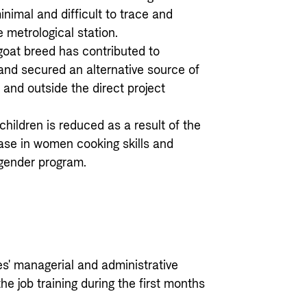
inimal and difficult to trace and
 metrological station.
goat breed has contributed to
 and secured an alternative source of
 and outside the direct project
children is reduced as a result of the
crease in women cooking skills and
 gender program.
s' managerial and administrative
he job training during the first months