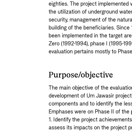
eighties. The project implemented 
the utilization of underground wat
security, management of the natura
building of the beneficiaries. Since
been implemented in the target area
Zero (1992-1994), phase I (1995-19
evaluation pertains mostly to Phase 
Purpose/objective
The main objective of the evaluati
development of Um Jawasir project 
components and to identify the les
Emphases were on Phase II of the p
1. Identify the project achievements
assess its impacts on the project 