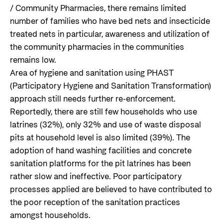
/ Community Pharmacies, there remains limited
number of families who have bed nets and insecticide
treated nets in particular, awareness and utilization of
the community pharmacies in the communities
remains low.
Area of hygiene and sanitation using PHAST
(Participatory Hygiene and Sanitation Transformation)
approach still needs further re-enforcement.
Reportedly, there are still few households who use
latrines (32%), only 32% and use of waste disposal
pits at household level is also limited (39%). The
adoption of hand washing facilities and concrete
sanitation platforms for the pit latrines has been
rather slow and ineffective. Poor participatory
processes applied are believed to have contributed to
the poor reception of the sanitation practices
amongst households.