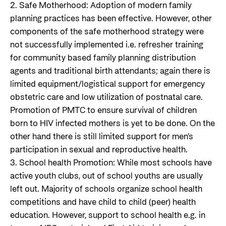
2. Safe Motherhood: Adoption of modern family
planning practices has been effective. However, other
components of the safe motherhood strategy were
not successfully implemented i.e. refresher training
for community based family planning distribution
agents and traditional birth attendants; again there is
limited equipment/logistical support for emergency
obstetric care and low utilization of postnatal care.
Promotion of PMTC to ensure survival of children
born to HIV infected mothers is yet to be done. On the
other hand there is still limited support for men's
participation in sexual and reproductive health.
3. School health Promotion: While most schools have
active youth clubs, out of school youths are usually
left out. Majority of schools organize school health
competitions and have child to child (peer) health
education. However, support to school health e.g. in