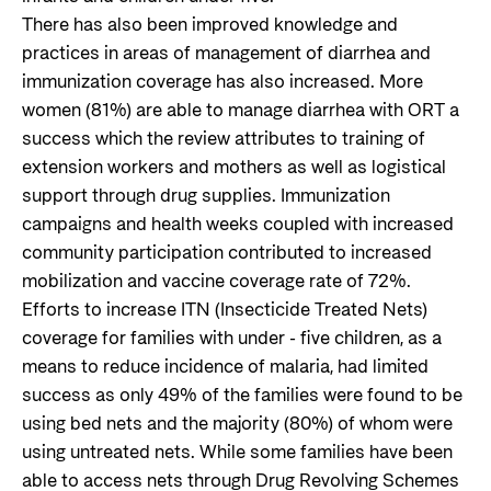
There has also been improved knowledge and
practices in areas of management of diarrhea and
immunization coverage has also increased. More
women (81%) are able to manage diarrhea with ORT a
success which the review attributes to training of
extension workers and mothers as well as logistical
support through drug supplies. Immunization
campaigns and health weeks coupled with increased
community participation contributed to increased
mobilization and vaccine coverage rate of 72%.
Efforts to increase ITN (Insecticide Treated Nets)
coverage for families with under - five children, as a
means to reduce incidence of malaria, had limited
success as only 49% of the families were found to be
using bed nets and the majority (80%) of whom were
using untreated nets. While some families have been
able to access nets through Drug Revolving Schemes