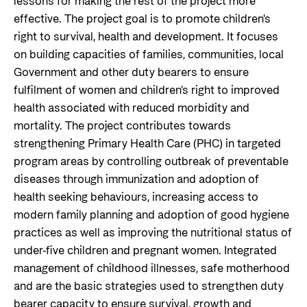
lessons for making the rest of the project more
effective. The project goal is to promote children's
right to survival, health and development. It focuses
on building capacities of families, communities, local
Government and other duty bearers to ensure
fulfilment of women and children's right to improved
health associated with reduced morbidity and
mortality. The project contributes towards
strengthening Primary Health Care (PHC) in targeted
program areas by controlling outbreak of preventable
diseases through immunization and adoption of
health seeking behaviours, increasing access to
modern family planning and adoption of good hygiene
practices as well as improving the nutritional status of
under-five children and pregnant women. Integrated
management of childhood illnesses, safe motherhood
and are the basic strategies used to strengthen duty
bearer capacity to ensure survival, growth and