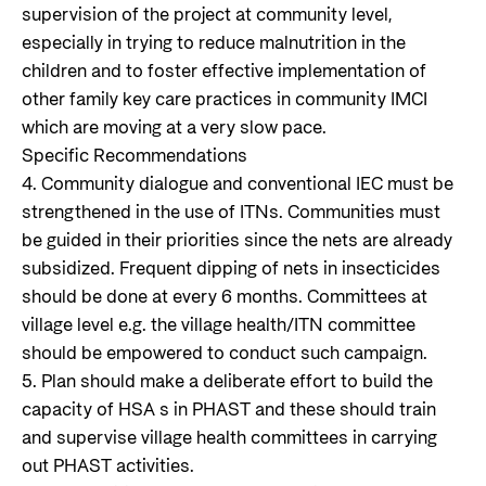
supervision of the project at community level,
especially in trying to reduce malnutrition in the
children and to foster effective implementation of
other family key care practices in community IMCI
which are moving at a very slow pace.
Specific Recommendations
4. Community dialogue and conventional IEC must be
strengthened in the use of ITNs. Communities must
be guided in their priorities since the nets are already
subsidized. Frequent dipping of nets in insecticides
should be done at every 6 months. Committees at
village level e.g. the village health/ITN committee
should be empowered to conduct such campaign.
5. Plan should make a deliberate effort to build the
capacity of HSA s in PHAST and these should train
and supervise village health committees in carrying
out PHAST activities.