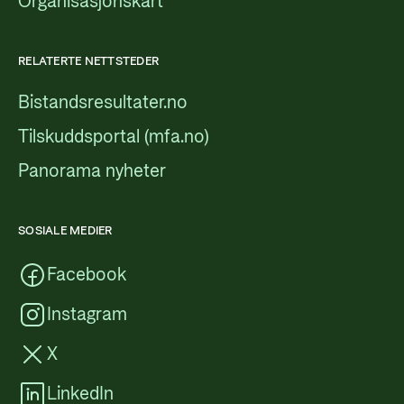
Organisasjonskart
RELATERTE NETTSTEDER
Bistandsresultater.no
Tilskuddsportal (mfa.no)
Panorama nyheter
SOSIALE MEDIER
Facebook
Instagram
X
LinkedIn