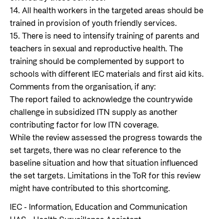
14. All health workers in the targeted areas should be
trained in provision of youth friendly services.
15. There is need to intensify training of parents and
teachers in sexual and reproductive health. The
training should be complemented by support to
schools with different IEC materials and first aid kits.
Comments from the organisation, if any:
The report failed to acknowledge the countrywide
challenge in subsidized ITN supply as another
contributing factor for low ITN coverage.
While the review assessed the progress towards the
set targets, there was no clear reference to the
baseline situation and how that situation influenced
the set targets. Limitations in the ToR for this review
might have contributed to this shortcoming.
IEC - Information, Education and Communication