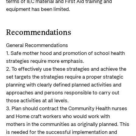
terms of IEC material and First Aid training and
equipment has been limited.
Recommendations
General Recommendations
1. Safe mother hood and promotion of school health
strategies require more emphasis.
2. To effectively use these strategies and achieve the
set targets the strategies require a proper strategic
planning with clearly defined planned activities and
approaches and persons responsible to carry out
those activities at all levels.
3. Plan should contract the Community Health nurses
and Home craft workers who would work with
mothers in the communities as originally planned. This
is needed for the successful implementation and