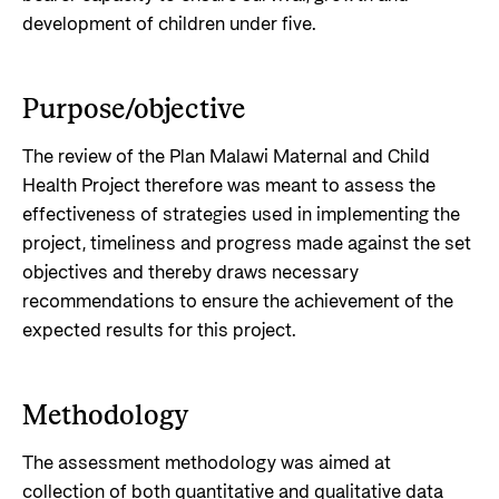
development of children under five.
Purpose/objective
The review of the Plan Malawi Maternal and Child
Health Project therefore was meant to assess the
effectiveness of strategies used in implementing the
project, timeliness and progress made against the set
objectives and thereby draws necessary
recommendations to ensure the achievement of the
expected results for this project.
Methodology
The assessment methodology was aimed at
collection of both quantitative and qualitative data