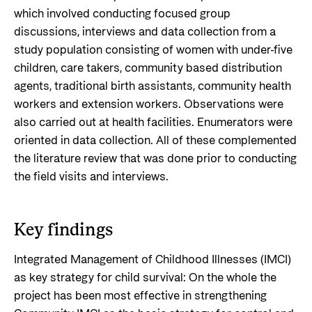
which involved conducting focused group
discussions, interviews and data collection from a
study population consisting of women with under-five
children, care takers, community based distribution
agents, traditional birth assistants, community health
workers and extension workers. Observations were
also carried out at health facilities. Enumerators were
oriented in data collection. All of these complemented
the literature review that was done prior to conducting
the field visits and interviews.
Key findings
Integrated Management of Childhood Illnesses (IMCI)
as key strategy for child survival: On the whole the
project has been most effective in strengthening