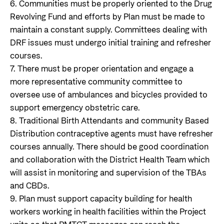
6. Communities must be properly oriented to the Drug
Revolving Fund and efforts by Plan must be made to
maintain a constant supply. Committees dealing with
DRF issues must undergo initial training and refresher
courses.
7. There must be proper orientation and engage a
more representative community committee to
oversee use of ambulances and bicycles provided to
support emergency obstetric care.
8. Traditional Birth Attendants and community Based
Distribution contraceptive agents must have refresher
courses annually. There should be good coordination
and collaboration with the District Health Team which
will assist in monitoring and supervision of the TBAs
and CBDs.
9. Plan must support capacity building for health
workers working in health facilities within the Project