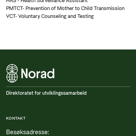
HAS - Health Surveillance Assistant
PMTCT- Prevention of Mother to Child Transmission
VCT- Voluntary Counseling and Testing
Direktoratet for utviklingssamarbeid
KONTAKT
Besøksadresse: