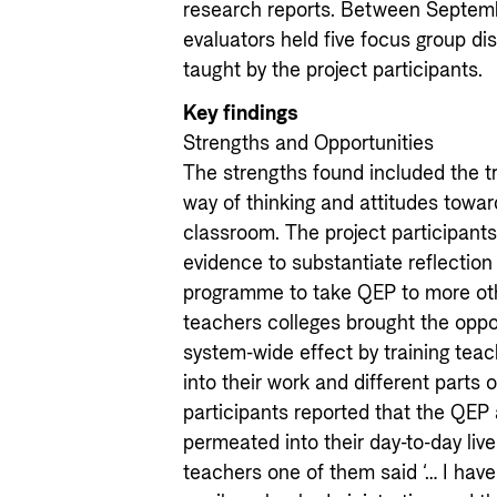
research reports. Between Septem
evaluators held five focus group di
taught by the project participants.
Key findings
Strengths and Opportunities
The strengths found included the 
way of thinking and attitudes towar
classroom. The project participants
evidence to substantiate reflection
programme to take QEP to more oth
teachers colleges brought the oppor
system-wide effect by training tea
into their work and different parts 
participants reported that the QEP 
permeated into their day-to-day liv
teachers one of them said ‘… I have