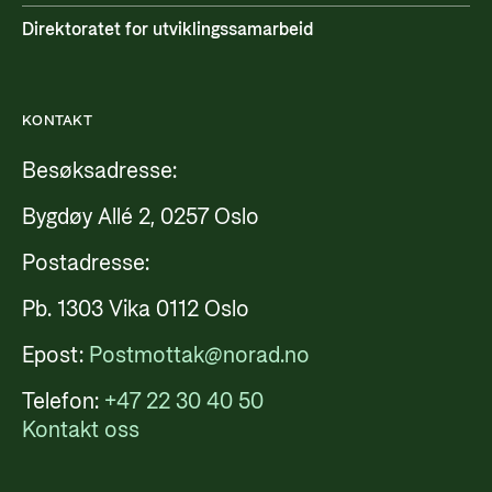
Direktoratet for utviklingssamarbeid
KONTAKT
Besøksadresse:
Bygdøy Allé 2, 0257 Oslo
Postadresse:
Pb. 1303 Vika 0112 Oslo
Epost:
Postmottak@norad.no
Telefon:
+47 22 30 40 50
Kontakt oss