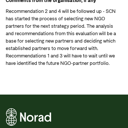
Comments from the organisation, if any
Recommendation 2 and 4 will be followed up - SCN
has started the process of selecting new NGO
partners for the next strategy period. The analysis
and recommendations from this evaluation will be a
base for selecting new partners and deciding which
established partners to move forward with.
Recommendations 1 and 3 will have to wait until we
have identified the future NGO-partner portfolio.