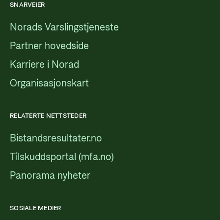
SNARVEIER
Norads Varslingstjeneste
Partner hovedside
Karriere i Norad
Organisasjonskart
RELATERTE NETTSTEDER
Bistandsresultater.no
Tilskuddsportal (mfa.no)
Panorama nyheter
SOSIALE MEDIER