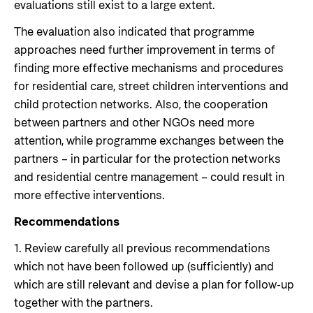
evaluations still exist to a large extent.
The evaluation also indicated that programme
approaches need further improvement in terms of
finding more effective mechanisms and procedures
for residential care, street children interventions and
child protection networks. Also, the cooperation
between partners and other NGOs need more
attention, while programme exchanges between the
partners – in particular for the protection networks
and residential centre management – could result in
more effective interventions.
Recommendations
1. Review carefully all previous recommendations
which not have been followed up (sufficiently) and
which are still relevant and devise a plan for follow-up
together with the partners.