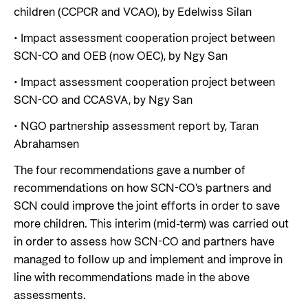
children (CCPCR and VCAO), by Edelwiss Silan
• Impact assessment cooperation project between
SCN-CO and OEB (now OEC), by Ngy San
• Impact assessment cooperation project between
SCN-CO and CCASVA, by Ngy San
• NGO partnership assessment report by, Taran
Abrahamsen
The four recommendations gave a number of
recommendations on how SCN-CO's partners and
SCN could improve the joint efforts in order to save
more children. This interim (mid-term) was carried out
in order to assess how SCN-CO and partners have
managed to follow up and implement and improve in
line with recommendations made in the above
assessments.