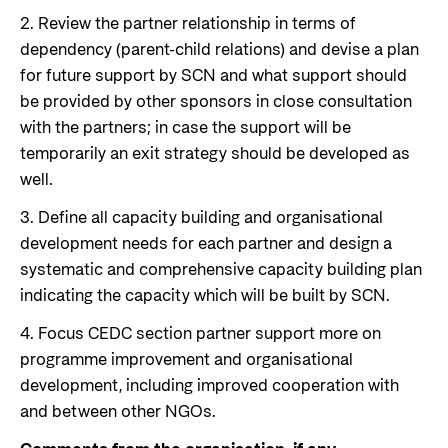
2. Review the partner relationship in terms of
dependency (parent-child relations) and devise a plan
for future support by SCN and what support should
be provided by other sponsors in close consultation
with the partners; in case the support will be
temporarily an exit strategy should be developed as
well.
3. Define all capacity building and organisational
development needs for each partner and design a
systematic and comprehensive capacity building plan
indicating the capacity which will be built by SCN.
4. Focus CEDC section partner support more on
programme improvement and organisational
development, including improved cooperation with
and between other NGOs.