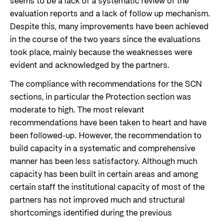
seems to be a lack of a systematic review of the
evaluation reports and a lack of follow up mechanism.
Despite this, many improvements have been achieved
in the course of the two years since the evaluations
took place, mainly because the weaknesses were
evident and acknowledged by the partners.
The compliance with recommendations for the SCN
sections, in particular the Protection section was
moderate to high. The most relevant
recommendations have been taken to heart and have
been followed-up. However, the recommendation to
build capacity in a systematic and comprehensive
manner has been less satisfactory. Although much
capacity has been built in certain areas and among
certain staff the institutional capacity of most of the
partners has not improved much and structural
shortcomings identified during the previous