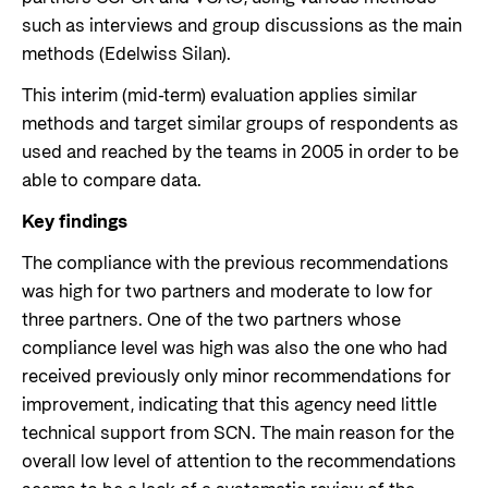
such as interviews and group discussions as the main
methods (Edelwiss Silan).
This interim (mid-term) evaluation applies similar
methods and target similar groups of respondents as
used and reached by the teams in 2005 in order to be
able to compare data.
Key findings
The compliance with the previous recommendations
was high for two partners and moderate to low for
three partners. One of the two partners whose
compliance level was high was also the one who had
received previously only minor recommendations for
improvement, indicating that this agency need little
technical support from SCN. The main reason for the
overall low level of attention to the recommendations