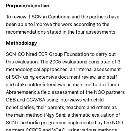
Purpose/objective
To review if SCN in Cambodia and the partners have
been able to improve the work according to the
recommendations stated in the four assessments.
Methodology
SCN-CO hired ECR-Group Foundation to carry out
this evaluation. The 2005 evaluations consisted of 3
methodological approaches: an internal assessment
of SCN using extensive document review, and staff
and stakeholder interviews as main methods (Taran
Abrahemsen); a field assessment of the NGO partners
OEB and CCAVSA using interviews with child
beneficiaries, their parents, teachers and others as
the main method (Ngy San); a thematic evaluation of
SCN Cambodia programme implemented by the NGO
partners CCPCR and VCAO, using various methods