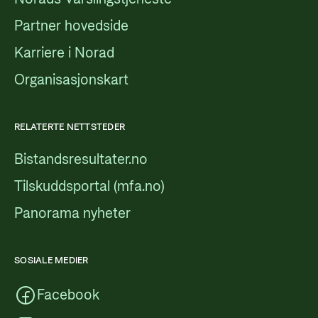
Partner hovedside
Karriere i Norad
Organisasjonskart
RELATERTE NETTSTEDER
Bistandsresultater.no
Tilskuddsportal (mfa.no)
Panorama nyheter
SOSIALE MEDIER
Facebook