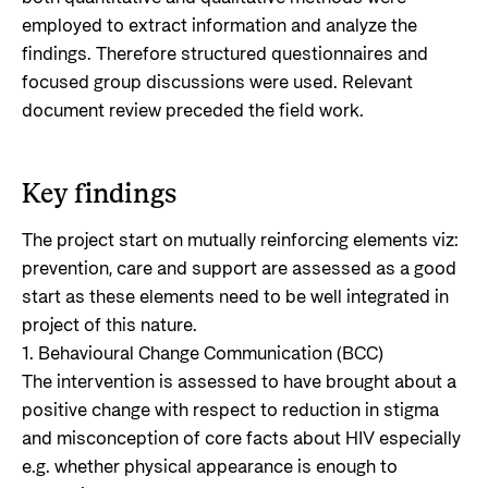
employed to extract information and analyze the
findings. Therefore structured questionnaires and
focused group discussions were used. Relevant
document review preceded the field work.
Key findings
The project start on mutually reinforcing elements viz:
prevention, care and support are assessed as a good
start as these elements need to be well integrated in
project of this nature.
1. Behavioural Change Communication (BCC)
The intervention is assessed to have brought about a
positive change with respect to reduction in stigma
and misconception of core facts about HIV especially
e.g. whether physical appearance is enough to