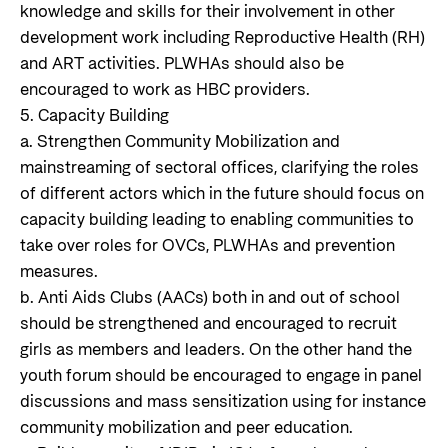
knowledge and skills for their involvement in other
development work including Reproductive Health (RH)
and ART activities. PLWHAs should also be
encouraged to work as HBC providers.
5. Capacity Building
a. Strengthen Community Mobilization and
mainstreaming of sectoral offices, clarifying the roles
of different actors which in the future should focus on
capacity building leading to enabling communities to
take over roles for OVCs, PLWHAs and prevention
measures.
b. Anti Aids Clubs (AACs) both in and out of school
should be strengthened and encouraged to recruit
girls as members and leaders. On the other hand the
youth forum should be encouraged to engage in panel
discussions and mass sensitization using for instance
community mobilization and peer education.