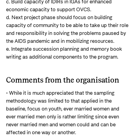
c. Build capacity of IDIRs in IGAs for enhanced
economic capacity to support OVCS.
d. Next project phase should focus on building
capacity of community to be able to take up their role
and responsibility in solving the problems paused by
the AIDS pandemic and in mobilizing resources.
e. Integrate succession planning and memory book
writing as additional components to the program.
Comments from the organisation
• While it is much appreciated that the sampling
methodology was limited to that applied in the
baseline, focus on youth, ever married women and
ever married men only is rather limiting since even
never married men and women could and can be
affected in one way or another.