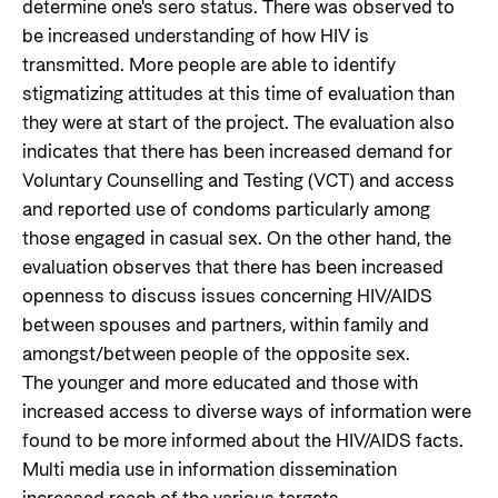
determine one's sero status. There was observed to
be increased understanding of how HIV is
transmitted. More people are able to identify
stigmatizing attitudes at this time of evaluation than
they were at start of the project. The evaluation also
indicates that there has been increased demand for
Voluntary Counselling and Testing (VCT) and access
and reported use of condoms particularly among
those engaged in casual sex. On the other hand, the
evaluation observes that there has been increased
openness to discuss issues concerning HIV/AIDS
between spouses and partners, within family and
amongst/between people of the opposite sex.
The younger and more educated and those with
increased access to diverse ways of information were
found to be more informed about the HIV/AIDS facts.
Multi media use in information dissemination