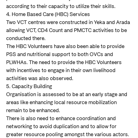
according to their capacity to utilize their skills.
4. Home Based Care (HBC) Services
Two VCT centres were constructed in Yeka and Arada
allowing VCT, CD4 Count and PMCTC activities to be
conducted there.
The HBC Volunteers have also been able to provide
PSS and nutritional support to both OVCs and
PLWHAs. The need to provide the HBC Volunteers
with incentives to engage in their own livelihood
activities was also observed.
5. Capacity Building
Organisation is assessed to be at an early stage and
areas like enhancing local resource mobilization
remain to be enhanced.
There is also need to enhance coordination and
networking to avoid duplication and to allow for
greater resource pooling amongst the various actors.