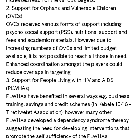
increased reach of the various targets.
2. Support for Orphans and Vulnerable Children
(OVCs)
OVCs received various forms of support including
psycho social support (PSS), nutritional support and
fees and academic materials. However due to
increasing numbers of OVCs and limited budget
available, it is not possible to reach all those in need.
Enhanced coordination amongst the players could
reduce overlaps in targeting.
3. Support for People Living with HIV and AIDS
(PLWHAs)
PLWHAs have benefited in several ways e.g. business
training, savings and credit schemes (in Kebele 15/16 -
Tiret Iwetet Association); however many other
PLWHAs developed a dependency syndrome thereby
suggesting the need for developing interventions that
promote the self sufficiency of the PLWHAs