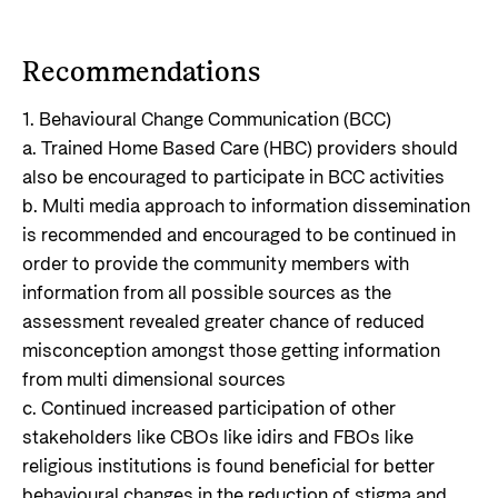
Recommendations
1. Behavioural Change Communication (BCC)
a. Trained Home Based Care (HBC) providers should
also be encouraged to participate in BCC activities
b. Multi media approach to information dissemination
is recommended and encouraged to be continued in
order to provide the community members with
information from all possible sources as the
assessment revealed greater chance of reduced
misconception amongst those getting information
from multi dimensional sources
c. Continued increased participation of other
stakeholders like CBOs like idirs and FBOs like
religious institutions is found beneficial for better
behavioural changes in the reduction of stigma and