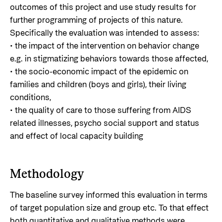
outcomes of this project and use study results for
further programming of projects of this nature.
Specifically the evaluation was intended to assess:
• the impact of the intervention on behavior change
e.g. in stigmatizing behaviors towards those affected,
• the socio-economic impact of the epidemic on
families and children (boys and girls), their living
conditions,
• the quality of care to those suffering from AIDS
related illnesses, psycho social support and status
and effect of local capacity building
Methodology
The baseline survey informed this evaluation in terms
of target population size and group etc. To that effect
both quantitative and qualitative methods were