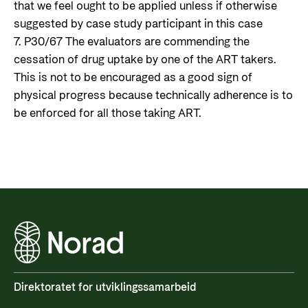
that we feel ought to be applied unless if otherwise
suggested by case study participant in this case
7. P30/67 The evaluators are commending the
cessation of drug uptake by one of the ART takers.
This is not to be encouraged as a good sign of
physical progress because technically adherence is to
be enforced for all those taking ART.
Direktoratet for utviklingssamarbeid