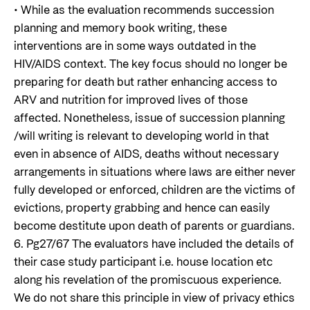
• While as the evaluation recommends succession
planning and memory book writing, these
interventions are in some ways outdated in the
HIV/AIDS context. The key focus should no longer be
preparing for death but rather enhancing access to
ARV and nutrition for improved lives of those
affected. Nonetheless, issue of succession planning
/will writing is relevant to developing world in that
even in absence of AIDS, deaths without necessary
arrangements in situations where laws are either never
fully developed or enforced, children are the victims of
evictions, property grabbing and hence can easily
become destitute upon death of parents or guardians.
6. Pg27/67 The evaluators have included the details of
their case study participant i.e. house location etc
along his revelation of the promiscuous experience.
We do not share this principle in view of privacy ethics