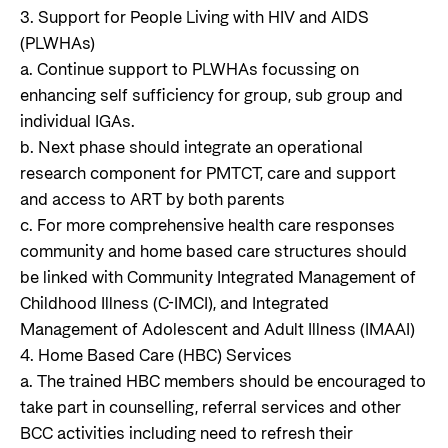
3. Support for People Living with HIV and AIDS
(PLWHAs)
a. Continue support to PLWHAs focussing on
enhancing self sufficiency for group, sub group and
individual IGAs.
b. Next phase should integrate an operational
research component for PMTCT, care and support
and access to ART by both parents
c. For more comprehensive health care responses
community and home based care structures should
be linked with Community Integrated Management of
Childhood Illness (C-IMCI), and Integrated
Management of Adolescent and Adult Illness (IMAAI)
4. Home Based Care (HBC) Services
a. The trained HBC members should be encouraged to
take part in counselling, referral services and other
BCC activities including need to refresh their