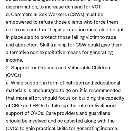
discrimination, to increase demand for VCT
d. Commercial Sex Workers (CSWs) must be
empowered to refuse those clients who force them
not to use condom. Legal protection must also be put
in place also to protect those falling victim to rape
and abduction. Skill training for CSW could give them
alternative non exploitative means for generating
income.
2. Support for Orphans and Vulnerable Children
(OVCs)
a. While support in form of nutrition and educational
materials is encouraged to go on, it is recommended
that more effort should focus on building the capacity
of CBO and FBOs to take up the role for livelihood
support of OVCs. Care providers and guardians
should be involved and be assisted along with the
OVCs to gain practical skills for generating income.