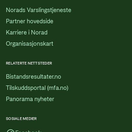
Norads Varslingstjeneste
Partner hovedside
Karriere i Norad
Organisasjonskart
RELATERTE NETTSTEDER
Bistandsresultater.no
Tilskuddsportal (mfa.no)
Panorama nyheter
SOSIALE MEDIER