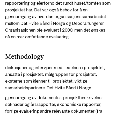
rapportering og eierforholdet rundt huset/tomten som
prosjektet har. Det var også behov for å en
gjennomgang av hvordan organisasjonssamarbeidet
mellom Det Hvite Bånd i Norge og Debora fungerer.
Organisasjonen ble evaluert i 2000, men det ønskes
nå en mer omfattende evaluering.
Methodology
diskusjoner og intervjuer med: ledelsen i prosjektet,
ansatte i prosjektet. målgruppen for prosjektet,
eksterne som kjenner til prosjektet, viktige
samarbeidspartnere, Det Hvite Bånd i Norge
gjennomgang av dokumenter: prosjektbeskrivelser,
søknader og årsrapporter, økonomiske rapporter,
forrige evaluering andre relevante dokumenter (fra