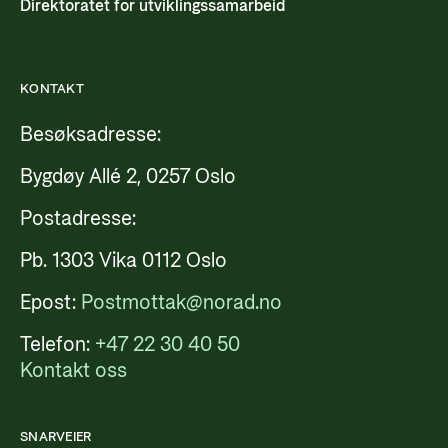
Direktoratet for utviklingssamarbeid
KONTAKT
Besøksadresse:
Bygdøy Allé 2, 0257 Oslo
Postadresse:
Pb. 1303 Vika 0112 Oslo
Epost:
Postmottak@norad.no
Telefon:
+47 22 30 40 50
Kontakt oss
SNARVEIER