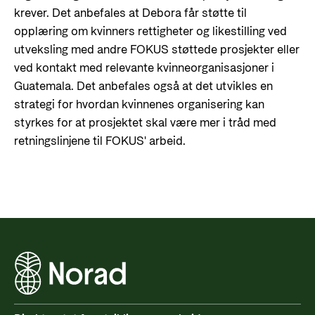
krever. Det anbefales at Debora får støtte til
opplæring om kvinners rettigheter og likestilling ved
utveksling med andre FOKUS støttede prosjekter eller
ved kontakt med relevante kvinneorganisasjoner i
Guatemala. Det anbefales også at det utvikles en
strategi for hvordan kvinnenes organisering kan
styrkes for at prosjektet skal være mer i tråd med
retningslinjene til FOKUS' arbeid.