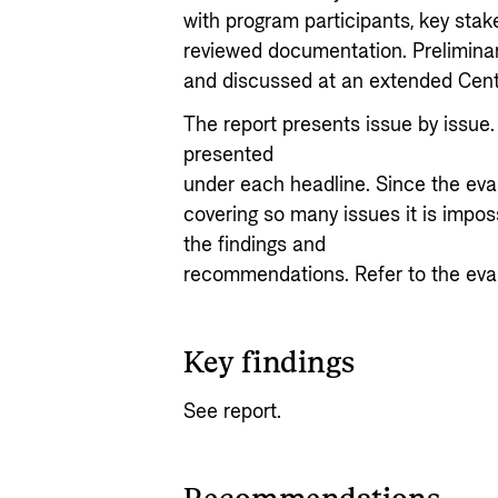
with program participants, key stak
reviewed documentation. Preliminar
and discussed at an extended Cent
The report presents issue by issu
presented
under each headline. Since the eval
covering so many issues it is impos
the findings and
recommendations. Refer to the eva
Key findings
See report.