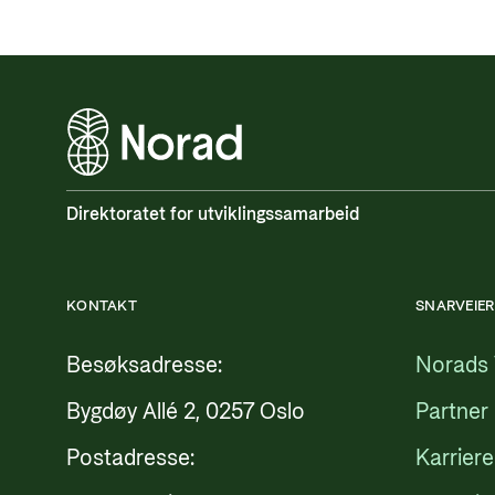
Direktoratet for utviklingssamarbeid
KONTAKT
SNARVEIER
Besøksadresse:
Norads 
Bygdøy Allé 2, 0257 Oslo
Partner
Postadresse:
Karriere