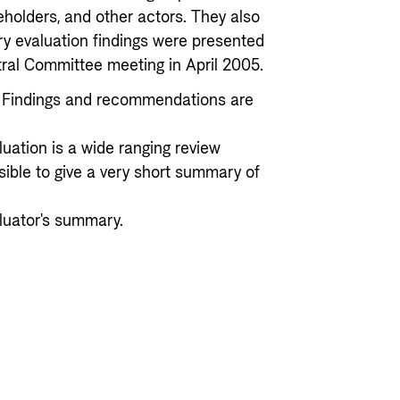
eholders, and other actors. They also
y evaluation findings were presented
ral Committee meeting in April 2005.
e. Findings and recommendations are
uation is a wide ranging review
sible to give a very short summary of
luator's summary.