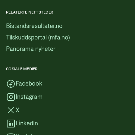
RELATERTE NETTSTEDER
Bistandsresultater.no
Tilskuddsportal (mfa.no)
Panorama nyheter
SOSIALE MEDIER
Facebook
Instagram
X
LinkedIn