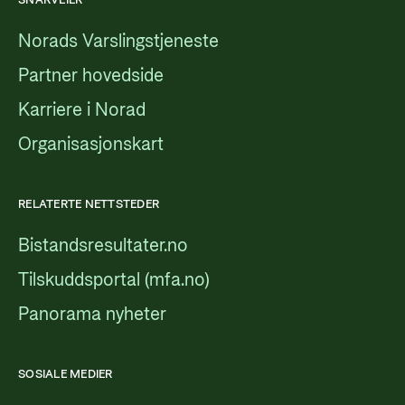
SNARVEIER
Norads Varslingstjeneste
Partner hovedside
Karriere i Norad
Organisasjonskart
RELATERTE NETTSTEDER
Bistandsresultater.no
Tilskuddsportal (mfa.no)
Panorama nyheter
SOSIALE MEDIER