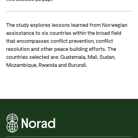
The study explores lessons learned from Norwegian
assisstance to six countries within the broad field
that encompasses conflict prevention, conflict
resolution and other peace building efforts. The
countries selected are: Guatemala, Mali, Sudan,
Mozambique, Rwanda and Burundi.