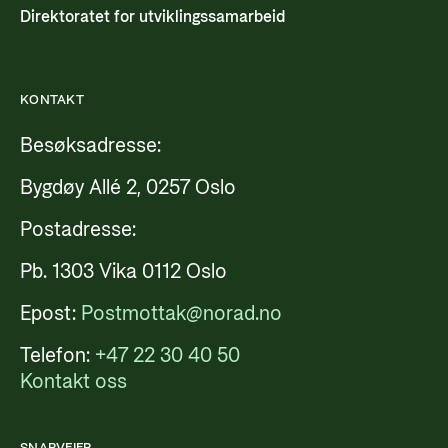
Direktoratet for utviklingssamarbeid
KONTAKT
Besøksadresse:
Bygdøy Allé 2, 0257 Oslo
Postadresse:
Pb. 1303 Vika 0112 Oslo
Epost:
Postmottak@norad.no
Telefon:
+47 22 30 40 50
Kontakt oss