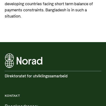
developing countries facing short term balance of
payments constraints. Bangladesh is in such a
situation.
Direktoratet for utviklingssamarbeid
KONTAKT