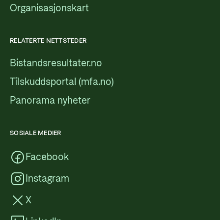
Organisasjonskart
RELATERTE NETTSTEDER
Bistandsresultater.no
Tilskuddsportal (mfa.no)
Panorama nyheter
SOSIALE MEDIER
Facebook
Instagram
X