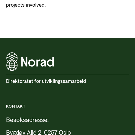
projects involved.
Direktoratet for utviklingssamarbeid
KONTAKT
Besøksadresse:
Bygdøy Allé 2, 0257 Oslo