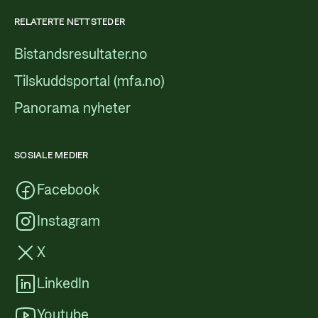
RELATERTE NETTSTEDER
Bistandsresultater.no
Tilskuddsportal (mfa.no)
Panorama nyheter
SOSIALE MEDIER
Facebook
Instagram
X
LinkedIn
Youtube