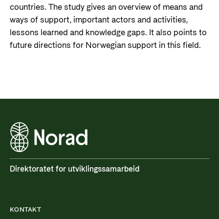
countries. The study gives an overview of means and
ways of support, important actors and activities,
lessons learned and knowledge gaps. It also points to
future directions for Norwegian support in this field.
Direktoratet for utviklingssamarbeid
KONTAKT