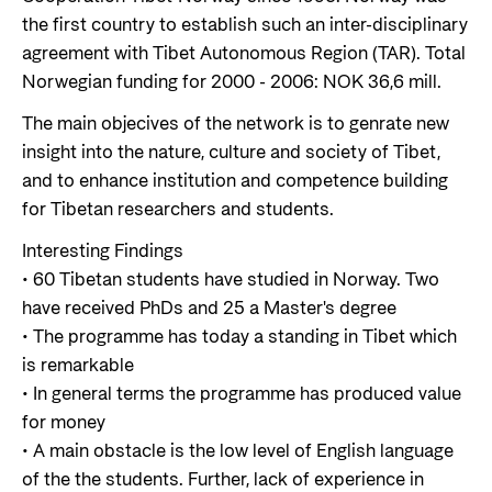
the first country to establish such an inter-disciplinary
agreement with Tibet Autonomous Region (TAR). Total
Norwegian funding for 2000 - 2006: NOK 36,6 mill.
The main objecives of the network is to genrate new
insight into the nature, culture and society of Tibet,
and to enhance institution and competence building
for Tibetan researchers and students.
Interesting Findings
• 60 Tibetan students have studied in Norway. Two
have received PhDs and 25 a Master's degree
• The programme has today a standing in Tibet which
is remarkable
• In general terms the programme has produced value
for money
• A main obstacle is the low level of English language
of the the students. Further, lack of experience in