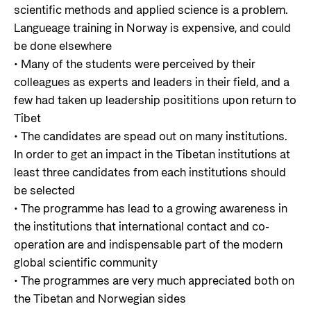
scientific methods and applied science is a problem.
Langueage training in Norway is expensive, and could
be done elsewhere
• Many of the students were perceived by their
colleagues as experts and leaders in their field, and a
few had taken up leadership posititions upon return to
Tibet
• The candidates are spead out on many institutions.
In order to get an impact in the Tibetan institutions at
least three candidates from each institutions should
be selected
• The programme has lead to a growing awareness in
the institutions that international contact and co-
operation are and indispensable part of the modern
global scientific community
• The programmes are very much appreciated both on
the Tibetan and Norwegian sides