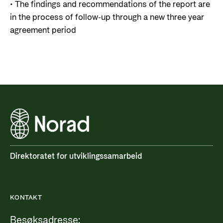
• The findings and recommendations of the report are
in the process of follow-up through a new three year
agreement period
Direktoratet for utviklingssamarbeid
KONTAKT
Besøksadresse: