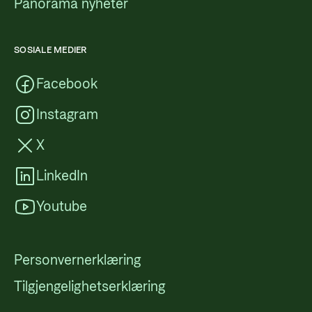
Panorama nyheter
SOSIALE MEDIER
Facebook
Instagram
X
LinkedIn
Youtube
Personvernerklæring
Tilgjengelighetserklæring