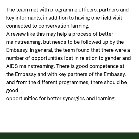
The team met with programme officers, partners and
key informants, in addition to having one field visit,
connected to conservation farming.
A review like this may help a process of better
mainstreaming, but needs to be followed up by the
Embassy. In general, the team found that there were a
number of opportunities lost in relation to gender and
AIDS mainstreaming. There is good competence at
the Embassy and with key partners of the Embassy,
and from the different programmes, there should be
good
opportunities for better synergies and learning.