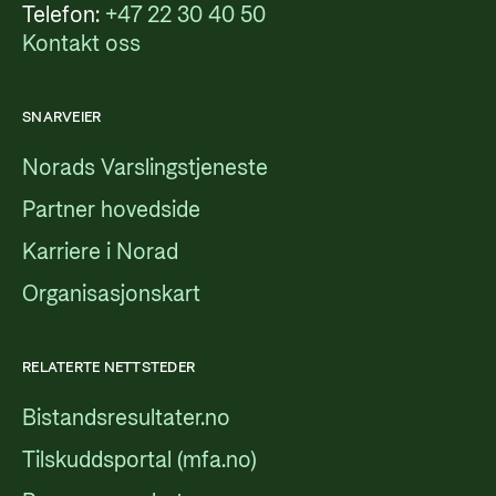
Telefon:
+47 22 30 40 50
Kontakt oss
SNARVEIER
Norads Varslingstjeneste
Partner hovedside
Karriere i Norad
Organisasjonskart
RELATERTE NETTSTEDER
Bistandsresultater.no
Tilskuddsportal (mfa.no)