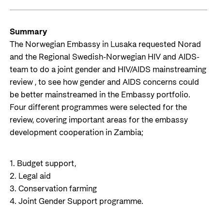
Summary
The Norwegian Embassy in Lusaka requested Norad
and the Regional Swedish-Norwegian HIV and AIDS-
team to do a joint gender and HIV/AIDS mainstreaming
review , to see how gender and AIDS concerns could
be better mainstreamed in the Embassy portfolio.
Four different programmes were selected for the
review, covering important areas for the embassy
development cooperation in Zambia;
1. Budget support,
2. Legal aid
3. Conservation farming
4. Joint Gender Support programme.