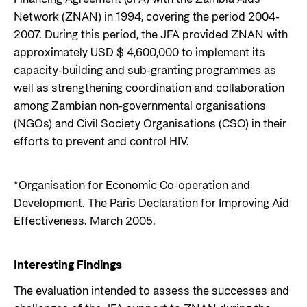
Network (ZNAN) in 1994, covering the period 2004-
2007. During this period, the JFA provided ZNAN with
approximately USD $ 4,600,000 to implement its
capacity-building and sub-granting programmes as
well as strengthening coordination and collaboration
among Zambian non-governmental organisations
(NGOs) and Civil Society Organisations (CSO) in their
efforts to prevent and control HIV.
*Organisation for Economic Co-operation and
Development. The Paris Declaration for Improving Aid
Effectiveness. March 2005.
Interesting Findings
The evaluation intended to assess the successes and