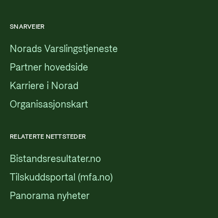
SNARVEIER
Norads Varslingstjeneste
Partner hovedside
Karriere i Norad
Organisasjonskart
RELATERTE NETTSTEDER
Bistandsresultater.no
Tilskuddsportal (mfa.no)
Panorama nyheter