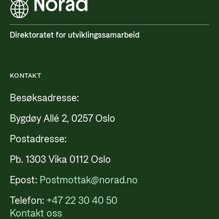
Direktoratet for utviklingssamarbeid
KONTAKT
Besøksadresse:
Bygdøy Allé 2, 0257 Oslo
Postadresse:
Pb. 1303 Vika 0112 Oslo
Epost:
Postmottak@norad.no
Telefon:
+47 22 30 40 50
Kontakt oss