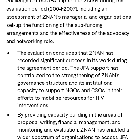
challenges of the JFA support to ZNAN during the
evaluation period (2004-2007), including an
assessment of ZNAN's managerial and organisational
set-up, the functioning of the sub-funding
arrangements and the effectiveness of the advocacy
and networking role.
The evaluation concludes that ZNAN has
recorded significant success in its work during
the agreement period. The JFA support has
contributed to the strengthening of ZNAN's
governance structure and its institutional
capacity to support NGOs and CSOs in their
efforts to mobilise resources for HIV
interventions.
By providing capacity building in the areas of
proposal writing, financial management, and
monitoring and evaluation, ZNAN has enabled a
wider spectrum of organisations to access JFA