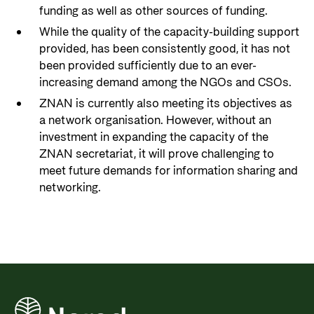
funding as well as other sources of funding.
While the quality of the capacity-building support
provided, has been consistently good, it has not
been provided sufficiently due to an ever-
increasing demand among the NGOs and CSOs.
ZNAN is currently also meeting its objectives as
a network organisation. However, without an
investment in expanding the capacity of the
ZNAN secretariat, it will prove challenging to
meet future demands for information sharing and
networking.