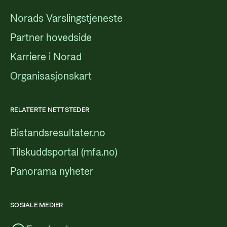
Norads Varslingstjeneste
Partner hovedside
Karriere i Norad
Organisasjonskart
RELATERTE NETTSTEDER
Bistandsresultater.no
Tilskuddsportal (mfa.no)
Panorama nyheter
SOSIALE MEDIER