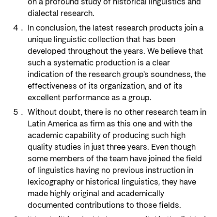
on a profound study of historical linguistics and
dialectal research.
In conclusion, the latest research products join a
unique linguistic collection that has been
developed throughout the years. We believe that
such a systematic production is a clear
indication of the research group's soundness, the
effectiveness of its organization, and of its
excellent performance as a group.
Without doubt, there is no other research team in
Latin America as firm as this one and with the
academic capability of producing such high
quality studies in just three years. Even though
some members of the team have joined the field
of linguistics having no previous instruction in
lexicography or historical linguistics, they have
made highly original and academically
documented contributions to those fields.