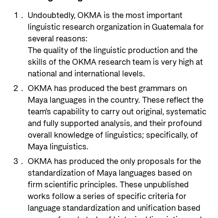
Undoubtedly, OKMA is the most important
linguistic research organization in Guatemala for
several reasons:
The quality of the linguistic production and the
skills of the OKMA research team is very high at
national and international levels.
OKMA has produced the best grammars on
Maya languages in the country. These reflect the
team's capability to carry out original, systematic
and fully supported analysis, and their profound
overall knowledge of linguistics; specifically, of
Maya linguistics.
OKMA has produced the only proposals for the
standardization of Maya languages based on
firm scientific principles. These unpublished
works follow a series of specific criteria for
language standardization and unification based