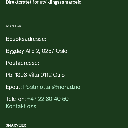
Direktoratet for utviklingssamarbeid
KONTAKT
Besøksadresse:
Bygdøy Allé 2, 0257 Oslo
Postadresse:
Pb. 1303 Vika 0112 Oslo
Epost:
Postmottak@norad.no
Telefon:
+47 22 30 40 50
Kontakt oss
SNARVEIER