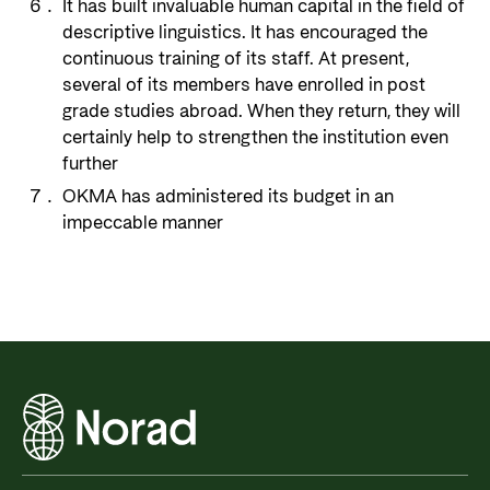
It has built invaluable human capital in the field of
descriptive linguistics. It has encouraged the
continuous training of its staff. At present,
several of its members have enrolled in post
grade studies abroad. When they return, they will
certainly help to strengthen the institution even
further
OKMA has administered its budget in an
impeccable manner