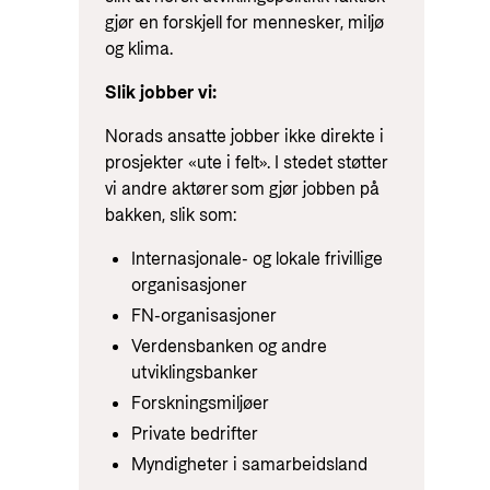
gjør en forskjell for mennesker, miljø
og klima.
Slik jobber vi:
Norads ansatte jobber ikke direkte i
prosjekter «ute i felt». I stedet støtter
vi andre aktører som gjør jobben på
bakken, slik som:
Internasjonale- og lokale frivillige
organisasjoner
FN-organisasjoner
Verdensbanken og andre
utviklingsbanker
Forskningsmiljøer
Private bedrifter
Myndigheter i samarbeidsland