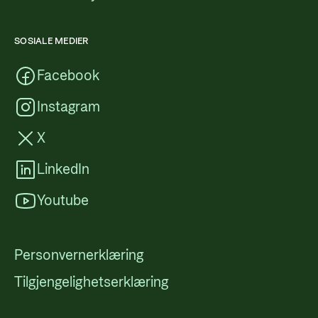
SOSIALE MEDIER
Facebook
Instagram
X
LinkedIn
Youtube
Personvernerklæring
Tilgjengelighetserklæring