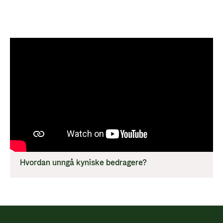
Hvordan unngå kyniske bedragere?