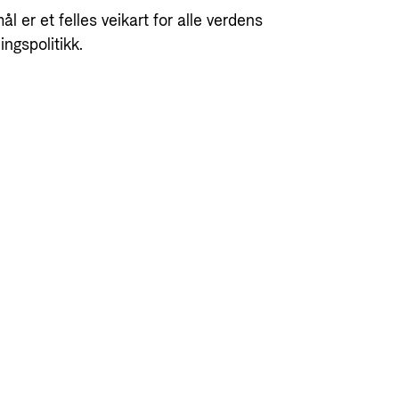
er et felles veikart for alle verdens
ingspolitikk.