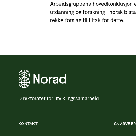
Arbeidsgruppens hovedkonklusjon e
utdanning og forskning i norsk bist
rekke forslag til tiltak for dette.
Direktoratet for utviklingssamarbeid
KONTAKT
SNARVEIER