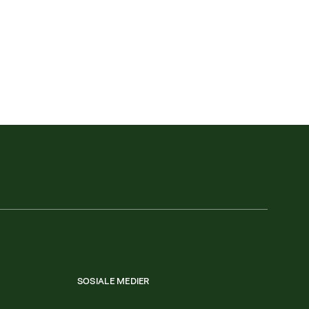
SOSIALE MEDIER