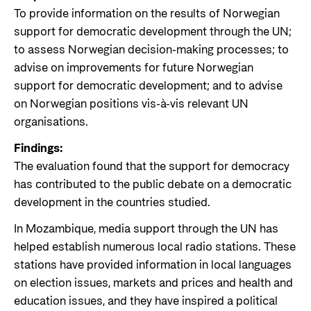
To provide information on the results of Norwegian
support for democratic development through the UN;
to assess Norwegian decision-making processes; to
advise on improvements for future Norwegian
support for democratic development; and to advise
on Norwegian positions vis-à-vis relevant UN
organisations.
Findings:
The evaluation found that the support for democracy
has contributed to the public debate on a democratic
development in the countries studied.
In Mozambique, media support through the UN has
helped establish numerous local radio stations. These
stations have provided information in local languages
on election issues, markets and prices and health and
education issues, and they have inspired a political