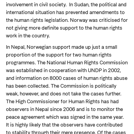
involvement in civil society. In Sudan, the political and
international situation has prevented amendments to
the human rights legislation. Norway was criticised for
not giving more definite support to the human rights
work in the country.
In Nepal, Norwegian support made up just a small
proportion of the support for two human rights
programmes. The National Human Rights Commission
was established in cooperation with UNDP in 2002,
and information on 8000 cases of human rights abuse
has been collected. The Commission is politically
weak, however, and does not take the cases further.
The High Commissioner for Human Rights has had
observers in Nepal since 2006 and is to monitor the
peace agreement which was signed in the same year.
It is highly likely that the observers have contributed
to stability through their mere presence. Of the cases