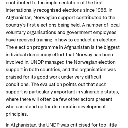
contributed to the implementation of the first
internationally recognised elections since 1986. In
Afghanistan, Norwegian support contributed to the
country’s first elections being held. A number of local
voluntary organisations and government employees
have received training in how to conduct an election.
The election programme in Afghanistan is the biggest
individual democracy effort that Norway has been
involved in. UNDP managed the Norwegian election
support in both countries, and the organisation was
praised for its good work under very difficult
conditions. The evaluation points out that such
support is particularly important in vulnerable states,
where there will often be few other actors present
who can stand up for democratic development
principles.
In Afghanistan, the UNDP was criticised for too little