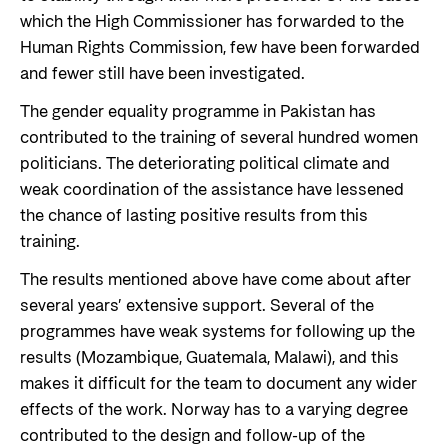
which the High Commissioner has forwarded to the
Human Rights Commission, few have been forwarded
and fewer still have been investigated.
The gender equality programme in Pakistan has
contributed to the training of several hundred women
politicians. The deteriorating political climate and
weak coordination of the assistance have lessened
the chance of lasting positive results from this
training.
The results mentioned above have come about after
several years’ extensive support. Several of the
programmes have weak systems for following up the
results (Mozambique, Guatemala, Malawi), and this
makes it difficult for the team to document any wider
effects of the work. Norway has to a varying degree
contributed to the design and follow-up of the