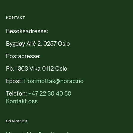
KONTAKT
Besøksadresse:
Bygdøy Allé 2, 0257 Oslo
Postadresse:
Pb. 1303 Vika 0112 Oslo
Epost:
Postmottak@norad.no
Telefon:
+47 22 30 40 50
Kontakt oss
SNARVEIER