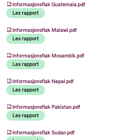
Informasjonsflak Guatemala.pdf
Les rapport
Informasjonsflak Malawi.pdf
Les rapport
Informasjonsflak Mosambik.pdf
Les rapport
Informasjonsflak Nepal.pdf
Les rapport
Informasjonsflak Pakistan.pdf
Les rapport
Informasjonsflak Sudan.pdf