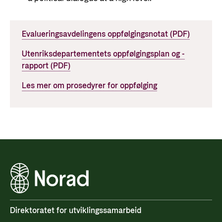
Evalueringsavdelingens oppfølgingsnotat (PDF)
Utenriksdepartementets oppfølgingsplan og -
rapport (PDF)
Les mer om prosedyrer for oppfølging
Direktoratet for utviklingssamarbeid