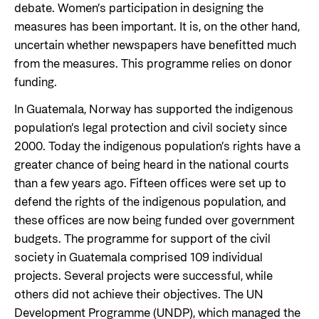
debate. Women’s participation in designing the
measures has been important. It is, on the other hand,
uncertain whether newspapers have benefitted much
from the measures. This programme relies on donor
funding.
In Guatemala, Norway has supported the indigenous
population’s legal protection and civil society since
2000. Today the indigenous population’s rights have a
greater chance of being heard in the national courts
than a few years ago. Fifteen offices were set up to
defend the rights of the indigenous population, and
these offices are now being funded over government
budgets. The programme for support of the civil
society in Guatemala comprised 109 individual
projects. Several projects were successful, while
others did not achieve their objectives. The UN
Development Programme (UNDP), which managed the