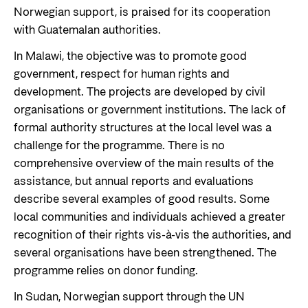
Norwegian support, is praised for its cooperation
with Guatemalan authorities.
In Malawi, the objective was to promote good
government, respect for human rights and
development. The projects are developed by civil
organisations or government institutions. The lack of
formal authority structures at the local level was a
challenge for the programme. There is no
comprehensive overview of the main results of the
assistance, but annual reports and evaluations
describe several examples of good results. Some
local communities and individuals achieved a greater
recognition of their rights vis-à-vis the authorities, and
several organisations have been strengthened. The
programme relies on donor funding.
In Sudan, Norwegian support through the UN