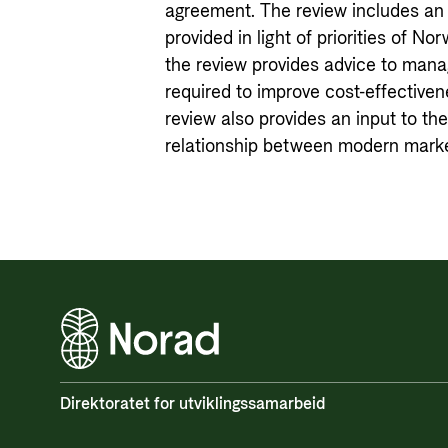
agreement. The review includes an
provided in light of priorities of Nor
the review provides advice to man
required to improve cost-effectiven
review also provides an input to th
relationship between modern mark
Direktoratet for utviklingssamarbeid