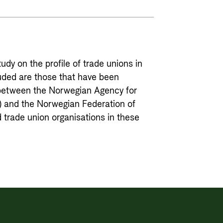
tudy on the profile of trade unions in
luded are those that have been
between the Norwegian Agency for
 and the Norwegian Federation of
 trade union organisations in these