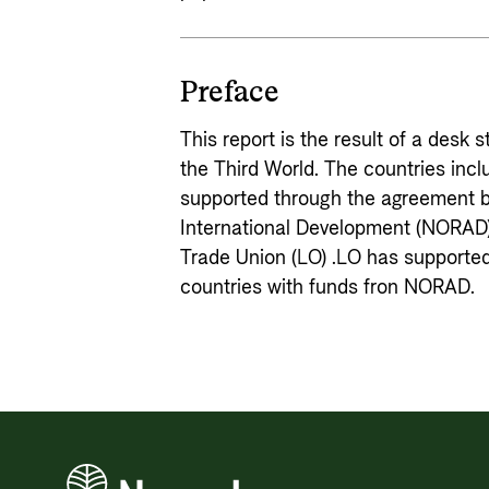
Preface
This report is the result of a desk s
the Third World. The countries inc
supported through the agreement 
International Development (NORAD)
Trade Union (LO) .LO has supported
countries with funds fron NORAD.