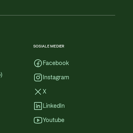
SOSIALE MEDIER
Facebook
)
Instagram
X
LinkedIn
Youtube