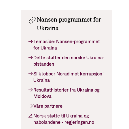
Nansen-programmet for
Ukraina
Temaside: Nansen-programmet
for Ukraina
Dette støtter den norske Ukraina-
bistanden
Slik jobber Norad mot korrupsjon i
Ukraina
Resultathistorier fra Ukraina og
Moldova
Våre partnere
Norsk støtte til Ukraina og
nabolandene - regjeringen.no