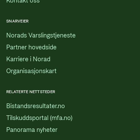
Kontakt oss
SNARVEIER
Norads Varslingstjeneste
Partner hovedside
Karriere i Norad
Organisasjonskart
RELATERTE NETTSTEDER
Bistandsresultater.no
Tilskuddsportal (mfa.no)
Panorama nyheter