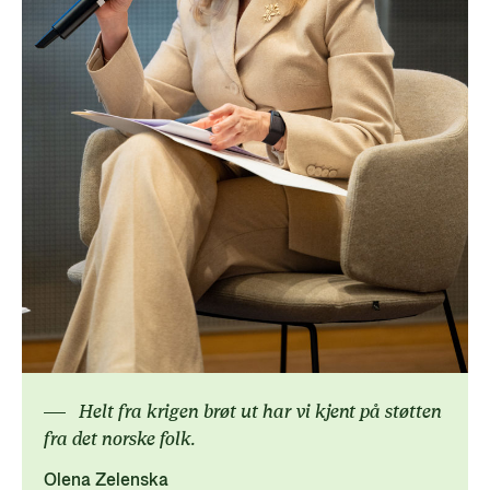
Helt fra krigen brøt ut har vi kjent på støtten
fra det norske folk.
Olena Zelenska