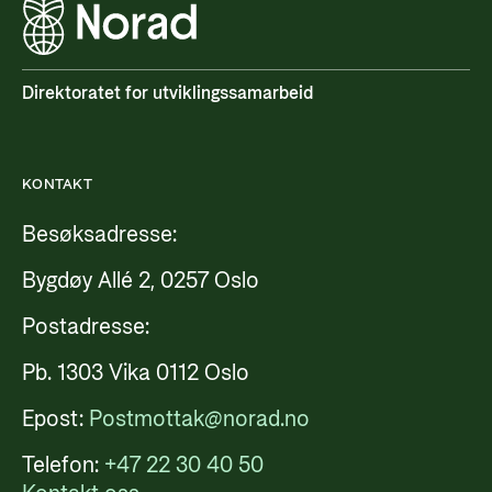
Direktoratet for utviklingssamarbeid
KONTAKT
Besøksadresse:
Bygdøy Allé 2, 0257 Oslo
Postadresse:
Pb. 1303 Vika 0112 Oslo
Epost:
Postmottak@norad.no
Telefon:
+47 22 30 40 50