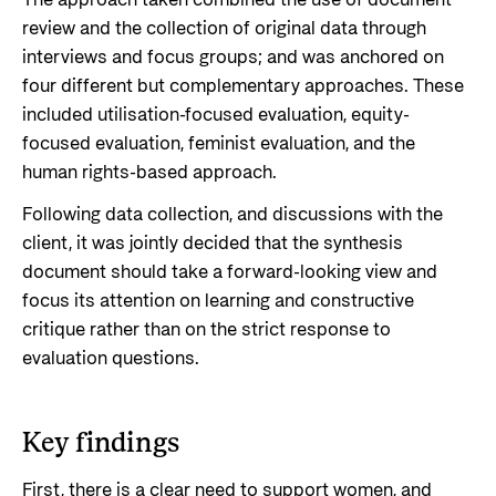
The approach taken combined the use of document
review and the collection of original data through
interviews and focus groups; and was anchored on
four different but complementary approaches. These
included utilisation-focused evaluation, equity-
focused evaluation, feminist evaluation, and the
human rights-based approach.
Following data collection, and discussions with the
client, it was jointly decided that the synthesis
document should take a forward-looking view and
focus its attention on learning and constructive
critique rather than on the strict response to
evaluation questions.
Key findings
First, there is a clear need to support women, and