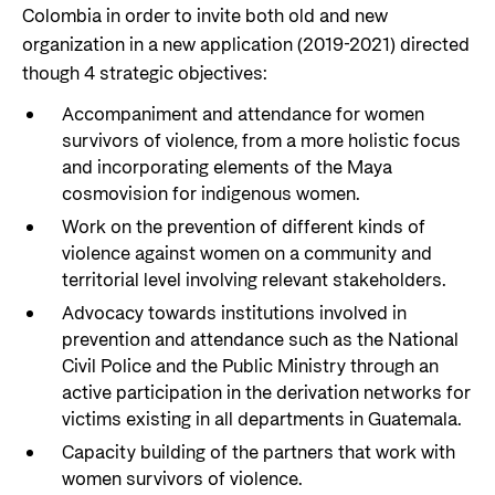
Colombia in order to invite both old and new
organization in a new application (2019-2021) directed
though 4 strategic objectives:
Accompaniment and attendance for women
survivors of violence, from a more holistic focus
and incorporating elements of the Maya
cosmovision for indigenous women.
Work on the prevention of different kinds of
violence against women on a community and
territorial level involving relevant stakeholders.
Advocacy towards institutions involved in
prevention and attendance such as the National
Civil Police and the Public Ministry through an
active participation in the derivation networks for
victims existing in all departments in Guatemala.
Capacity building of the partners that work with
women survivors of violence.