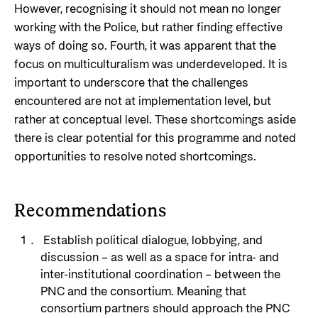
However, recognising it should not mean no longer
working with the Police, but rather finding effective
ways of doing so. Fourth, it was apparent that the
focus on multiculturalism was underdeveloped. It is
important to underscore that the challenges
encountered are not at implementation level, but
rather at conceptual level. These shortcomings aside
there is clear potential for this programme and noted
opportunities to resolve noted shortcomings.
Recommendations
Establish political dialogue, lobbying, and
discussion – as well as a space for intra- and
inter-institutional coordination – between the
PNC and the consortium. Meaning that
consortium partners should approach the PNC