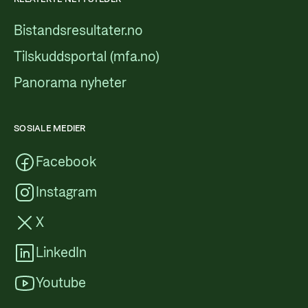
Bistandsresultater.no
Tilskuddsportal (mfa.no)
Panorama nyheter
SOSIALE MEDIER
Facebook
Instagram
X
LinkedIn
Youtube