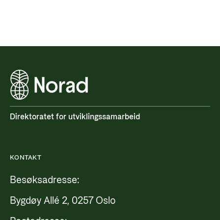
Direktoratet for utviklingssamarbeid
KONTAKT
Besøksadresse:
Bygdøy Allé 2, 0257 Oslo