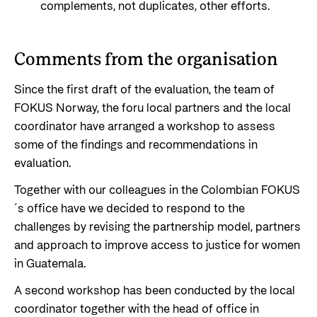
complements, not duplicates, other efforts.
Comments from the organisation
Since the first draft of the evaluation, the team of
FOKUS Norway, the foru local partners and the local
coordinator have arranged a workshop to assess
some of the findings and recommendations in
evaluation.
Together with our colleagues in the Colombian FOKUS
´s office have we decided to respond to the
challenges by revising the partnership model, partners
and approach to improve access to justice for women
in Guatemala.
A second workshop has been conducted by the local
coordinator together with the head of office in