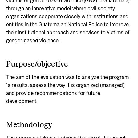
victims of gender-based violence (GBV) in Guatemala,
through an innovative model where civil society
organizations cooperate closely with institutions and
entities in the Guatemalan National Police to improve
their institutional approach and services to victims of
gender-based violence.
Purpose/objective
The aim of the evaluation was to analyze the program
´s results, assess the way it is organized (managed)
and provide recommendations for future
development.
Methodology