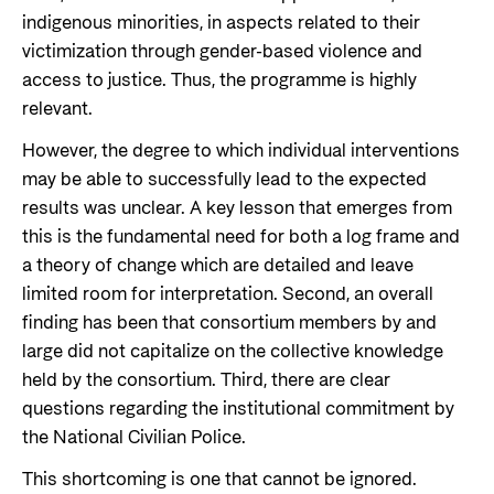
indigenous minorities, in aspects related to their
victimization through gender-based violence and
access to justice. Thus, the programme is highly
relevant.
However, the degree to which individual interventions
may be able to successfully lead to the expected
results was unclear. A key lesson that emerges from
this is the fundamental need for both a log frame and
a theory of change which are detailed and leave
limited room for interpretation. Second, an overall
finding has been that consortium members by and
large did not capitalize on the collective knowledge
held by the consortium. Third, there are clear
questions regarding the institutional commitment by
the National Civilian Police.
This shortcoming is one that cannot be ignored.