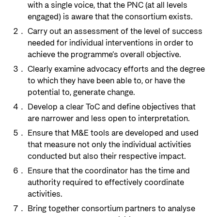
with a single voice, that the PNC (at all levels
engaged) is aware that the consortium exists.
Carry out an assessment of the level of success
needed for individual interventions in order to
achieve the programme’s overall objective.
Clearly examine advocacy efforts and the degree
to which they have been able to, or have the
potential to, generate change.
Develop a clear ToC and define objectives that
are narrower and less open to interpretation.
Ensure that M&E tools are developed and used
that measure not only the individual activities
conducted but also their respective impact.
Ensure that the coordinator has the time and
authority required to effectively coordinate
activities.
Bring together consortium partners to analyse