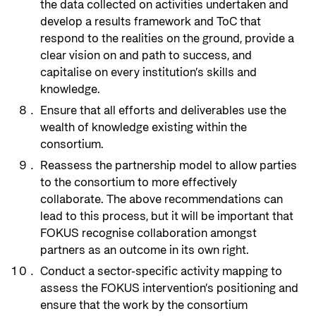
the data collected on activities undertaken and
develop a results framework and ToC that
respond to the realities on the ground, provide a
clear vision on and path to success, and
capitalise on every institution’s skills and
knowledge.
Ensure that all efforts and deliverables use the
wealth of knowledge existing within the
consortium.
Reassess the partnership model to allow parties
to the consortium to more effectively
collaborate. The above recommendations can
lead to this process, but it will be important that
FOKUS recognise collaboration amongst
partners as an outcome in its own right.
Conduct a sector-specific activity mapping to
assess the FOKUS intervention’s positioning and
ensure that the work by the consortium