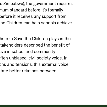
 as Zimbabwe), the government requires
mum standard before it’s formally
efore it receives any support from
 the Children can help schools achieve
 the role Save the Children plays in the
takeholders described the benefit of
ctive in school and community
ften unbiased, civil society voice. In
ns and tensions, this external voice
litate better relations between