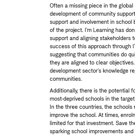
Often a missing piece in the global a
development of community support
support and involvement in school b
of the project. I’m Learning has don
support and aligning stakeholders 
success of this approach through I
suggesting that communities do quit
they are aligned to clear objectives.
development sector’s knowledge re
communities.
Additionally, there is the potential f
most-deprived schools in the targe
In the three countries, the schools 
improve the school. At times, enrol
limited for that investment. Save th
sparking school improvements and a