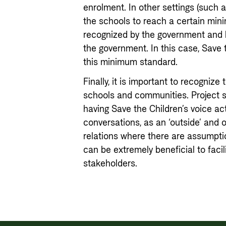
enrolment. In other settings (such
the schools to reach a certain mini
recognized by the government and b
the government. In this case, Save
this minimum standard.
Finally, it is important to recognize
schools and communities. Project s
having Save the Children’s voice a
conversations, as an ‘outside’ and o
relations where there are assumptio
can be extremely beneficial to faci
stakeholders.