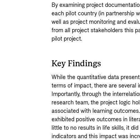
By examining project documentation
each pilot country (in partnership 
well as project monitoring and eval
from all project stakeholders this 
pilot project.
Key Findings
While the quantitative data presen
terms of impact, there are several 
Importantly, through the interrelati
research team, the project logic hol
associated with learning outcomes.
exhibited positive outcomes in lite
little to no results in life skills, i
indicators and this impact was incre