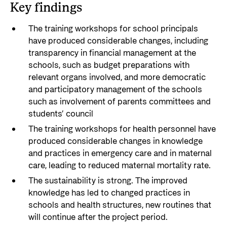
Key findings
The training workshops for school principals
have produced considerable changes, including
transparency in financial management at the
schools, such as budget preparations with
relevant organs involved, and more democratic
and participatory management of the schools
such as involvement of parents committees and
students’ council
The training workshops for health personnel have
produced considerable changes in knowledge
and practices in emergency care and in maternal
care, leading to reduced maternal mortality rate.
The sustainability is strong. The improved
knowledge has led to changed practices in
schools and health structures, new routines that
will continue after the project period.