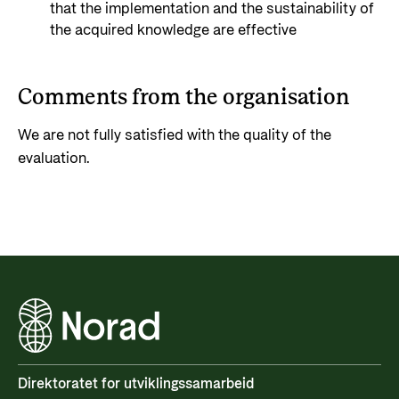
that the implementation and the sustainability of
the acquired knowledge are effective
Comments from the organisation
We are not fully satisfied with the quality of the
evaluation.
Direktoratet for utviklingssamarbeid