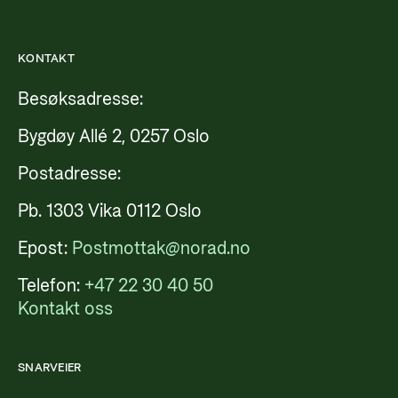
KONTAKT
Besøksadresse:
Bygdøy Allé 2, 0257 Oslo
Postadresse:
Pb. 1303 Vika 0112 Oslo
Epost:
Postmottak@norad.no
Telefon:
+47 22 30 40 50
Kontakt oss
SNARVEIER