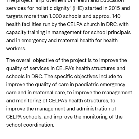
The project “Improvement of Health and Education
services for holistic dignity” (IHE) started in 2015 and
targets more than 1.000 schools and approx. 140
health facilities run by the CELPA church in DRC, with
capacity training in management for school principals
and in emergency and maternal health for health
workers.
The overall objective of the project is to improve the
quality of services in CELPA’s health structures and
schools in DRC. The specific objectives include to
improve the quality of care in paediatric emergency
care and in maternal care, to improve the management
and monitoring of CELPA’s health structures, to
improve the management and administration of
CELPA schools, and improve the monitoring of the
school coordination.