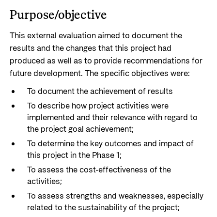
Purpose/objective
This external evaluation aimed to document the
results and the changes that this project had
produced as well as to provide recommendations for
future development. The specific objectives were:
To document the achievement of results
To describe how project activities were
implemented and their relevance with regard to
the project goal achievement;
To determine the key outcomes and impact of
this project in the Phase 1;
To assess the cost-effectiveness of the
activities;
To assess strengths and weaknesses, especially
related to the sustainability of the project;