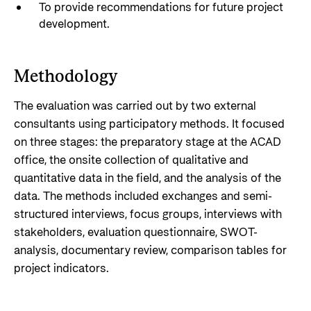
To provide recommendations for future project
development.
Methodology
The evaluation was carried out by two external
consultants using participatory methods. It focused
on three stages: the preparatory stage at the ACAD
office, the onsite collection of qualitative and
quantitative data in the field, and the analysis of the
data. The methods included exchanges and semi-
structured interviews, focus groups, interviews with
stakeholders, evaluation questionnaire, SWOT-
analysis, documentary review, comparison tables for
project indicators.