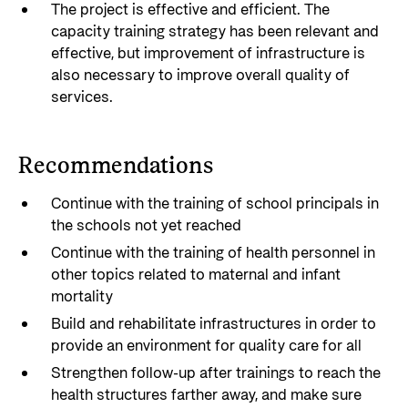
The project is effective and efficient. The
capacity training strategy has been relevant and
effective, but improvement of infrastructure is
also necessary to improve overall quality of
services.
Recommendations
Continue with the training of school principals in
the schools not yet reached
Continue with the training of health personnel in
other topics related to maternal and infant
mortality
Build and rehabilitate infrastructures in order to
provide an environment for quality care for all
Strengthen follow-up after trainings to reach the
health structures farther away, and make sure