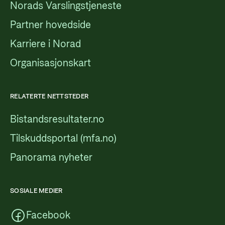
Norads Varslingstjeneste
Partner hovedside
Karriere i Norad
Organisasjonskart
RELATERTE NETTSTEDER
Bistandsresultater.no
Tilskuddsportal (mfa.no)
Panorama nyheter
SOSIALE MEDIER
Facebook