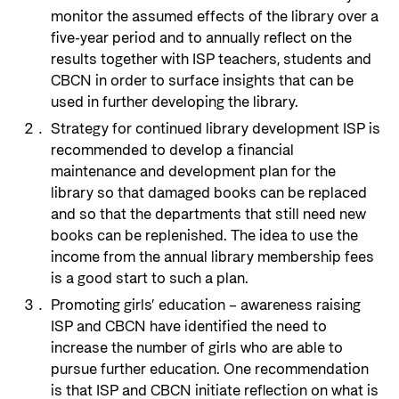
monitor the assumed effects of the library over a
five-year period and to annually reflect on the
results together with ISP teachers, students and
CBCN in order to surface insights that can be
used in further developing the library.
Strategy for continued library development ISP is
recommended to develop a financial
maintenance and development plan for the
library so that damaged books can be replaced
and so that the departments that still need new
books can be replenished. The idea to use the
income from the annual library membership fees
is a good start to such a plan.
Promoting girls’ education – awareness raising
ISP and CBCN have identified the need to
increase the number of girls who are able to
pursue further education. One recommendation
is that ISP and CBCN initiate reflection on what is