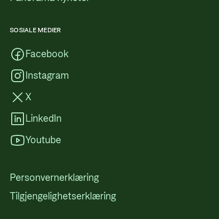
SOSIALE MEDIER
Facebook
Instagram
X
LinkedIn
Youtube
Personvernerklæring
Tilgjengelighetserklæring