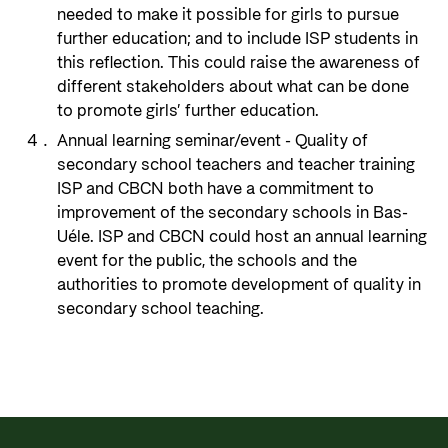
needed to make it possible for girls to pursue
further education; and to include ISP students in
this reflection. This could raise the awareness of
different stakeholders about what can be done
to promote girls’ further education.
Annual learning seminar/event - Quality of
secondary school teachers and teacher training
ISP and CBCN both have a commitment to
improvement of the secondary schools in Bas-
Uéle. ISP and CBCN could host an annual learning
event for the public, the schools and the
authorities to promote development of quality in
secondary school teaching.