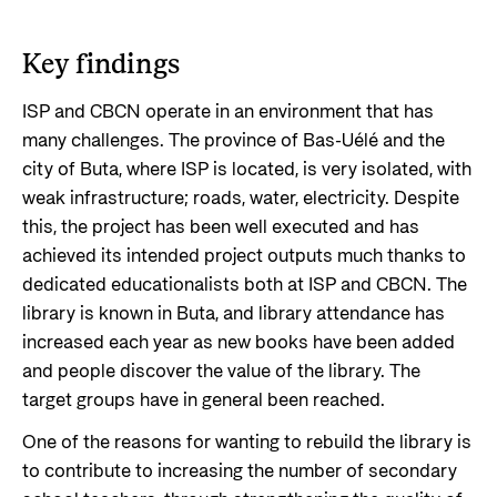
Key findings
ISP and CBCN operate in an environment that has
many challenges. The province of Bas-Uélé and the
city of Buta, where ISP is located, is very isolated, with
weak infrastructure; roads, water, electricity. Despite
this, the project has been well executed and has
achieved its intended project outputs much thanks to
dedicated educationalists both at ISP and CBCN. The
library is known in Buta, and library attendance has
increased each year as new books have been added
and people discover the value of the library. The
target groups have in general been reached.
One of the reasons for wanting to rebuild the library is
to contribute to increasing the number of secondary