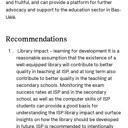
and fruitful, and can provide a platform for further
advocacy and support to the education sector in Bas-
Uélé.
Recommendations
Library impact – learning for development It is a
reasonable assumption that the existence of a
well-equipped library will contribute to better
quality in teaching at ISP, and at long term also
contribute to better quality in the teaching at
secondary schools. Monitoring the exam
success rates at ISP and in the secondary
school, as well as the computer skills of ISP
students can provide a good basis for
understanding the ISP library impact and surface
insights on how the library should be developed
in future. ISP is recommended to intentionally