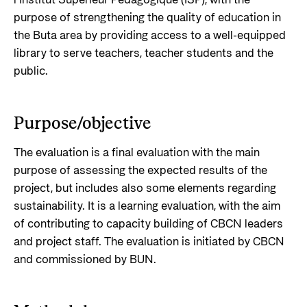
l’Institut Supérieur Pédagogique (ISP), with the
purpose of strengthening the quality of education in
the Buta area by providing access to a well-equipped
library to serve teachers, teacher students and the
public.
Purpose/objective
The evaluation is a final evaluation with the main
purpose of assessing the expected results of the
project, but includes also some elements regarding
sustainability. It is a learning evaluation, with the aim
of contributing to capacity building of CBCN leaders
and project staff. The evaluation is initiated by CBCN
and commissioned by BUN.