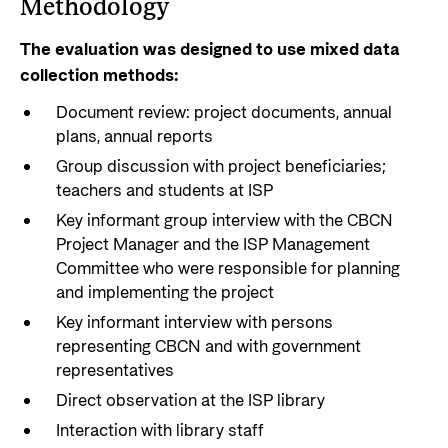
Methodology
The evaluation was designed to use mixed data
collection methods:
Document review: project documents, annual
plans, annual reports
Group discussion with project beneficiaries;
teachers and students at ISP
Key informant group interview with the CBCN
Project Manager and the ISP Management
Committee who were responsible for planning
and implementing the project
Key informant interview with persons
representing CBCN and with government
representatives
Direct observation at the ISP library
Interaction with library staff