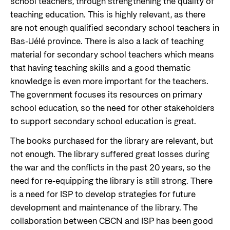
school teachers, through strengthening the quality of
teaching education. This is highly relevant, as there
are not enough qualified secondary school teachers in
Bas-Uélé province. There is also a lack of teaching
material for secondary school teachers which means
that having teaching skills and a good thematic
knowledge is even more important for the teachers.
The government focuses its resources on primary
school education, so the need for other stakeholders
to support secondary school education is great.
The books purchased for the library are relevant, but
not enough. The library suffered great losses during
the war and the conflicts in the past 20 years, so the
need for re-equipping the library is still strong. There
is a need for ISP to develop strategies for future
development and maintenance of the library. The
collaboration between CBCN and ISP has been good