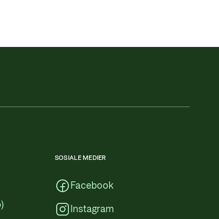
SOSIALE MEDIER
Facebook
)
Instagram