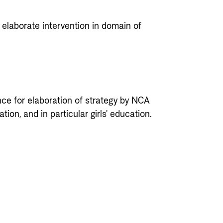
o elaborate intervention in domain of
ce for elaboration of strategy by NCA
ion, and in particular girls' education.