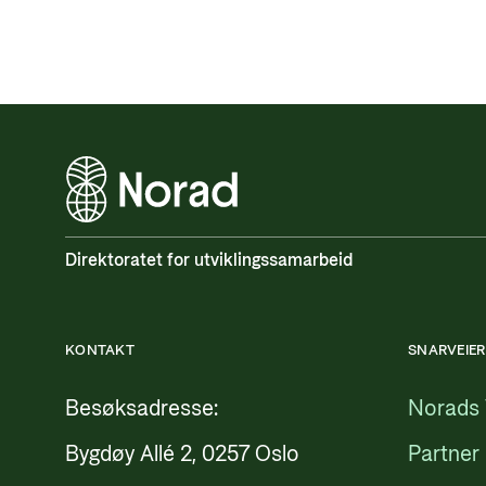
Direktoratet for utviklingssamarbeid
KONTAKT
SNARVEIER
Besøksadresse:
Norads 
Bygdøy Allé 2, 0257 Oslo
Partner