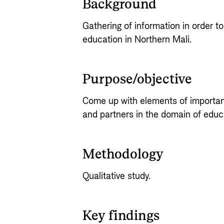
Background
Gathering of information in order t
education in Northern Mali.
Purpose/objective
Come up with elements of importan
and partners in the domain of educat
Methodology
Qualitative study.
Key findings