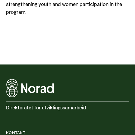
strengthening youth and women participation in the
program.
Direktoratet for utviklingssamarbeid
KONTAKT