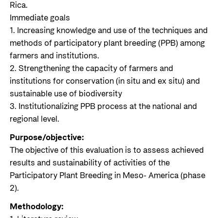
Rica.
Immediate goals
1. Increasing knowledge and use of the techniques and
methods of participatory plant breeding (PPB) among
farmers and institutions.
2. Strengthening the capacity of farmers and
institutions for conservation (in situ and ex situ) and
sustainable use of biodiversity
3. Institutionalizing PPB process at the national and
regional level.
Purpose/objective:
The objective of this evaluation is to assess achieved
results and sustainability of activities of the
Participatory Plant Breeding in Meso- America (phase
2).
Methodology: