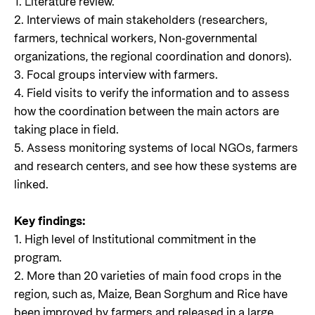
1. Literature review.
2. Interviews of main stakeholders (researchers,
farmers, technical workers, Non-governmental
organizations, the regional coordination and donors).
3. Focal groups interview with farmers.
4. Field visits to verify the information and to assess
how the coordination between the main actors are
taking place in field.
5. Assess monitoring systems of local NGOs, farmers
and research centers, and see how these systems are
linked.
Key findings:
1. High level of Institutional commitment in the
program.
2. More than 20 varieties of main food crops in the
region, such as, Maize, Bean Sorghum and Rice have
been improved by farmers and released in a large