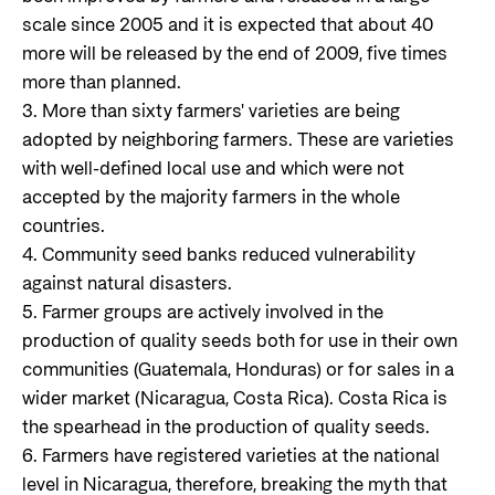
scale since 2005 and it is expected that about 40
more will be released by the end of 2009, five times
more than planned.
3. More than sixty farmers' varieties are being
adopted by neighboring farmers. These are varieties
with well-defined local use and which were not
accepted by the majority farmers in the whole
countries.
4. Community seed banks reduced vulnerability
against natural disasters.
5. Farmer groups are actively involved in the
production of quality seeds both for use in their own
communities (Guatemala, Honduras) or for sales in a
wider market (Nicaragua, Costa Rica). Costa Rica is
the spearhead in the production of quality seeds.
6. Farmers have registered varieties at the national
level in Nicaragua, therefore, breaking the myth that