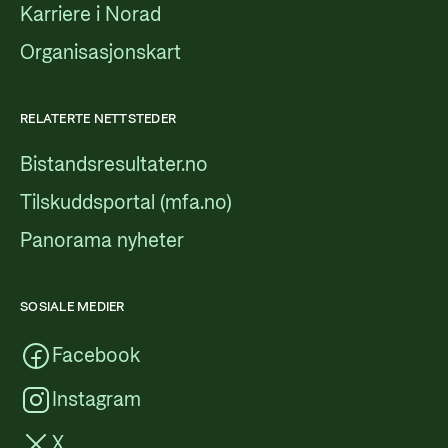
Karriere i Norad
Organisasjonskart
RELATERTE NETTSTEDER
Bistandsresultater.no
Tilskuddsportal (mfa.no)
Panorama nyheter
SOSIALE MEDIER
Facebook
Instagram
X