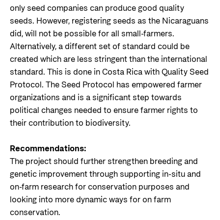
only seed companies can produce good quality
seeds. However, registering seeds as the Nicaraguans
did, will not be possible for all small-farmers.
Alternatively, a different set of standard could be
created which are less stringent than the international
standard. This is done in Costa Rica with Quality Seed
Protocol. The Seed Protocol has empowered farmer
organizations and is a significant step towards
political changes needed to ensure farmer rights to
their contribution to biodiversity.
Recommendations:
The project should further strengthen breeding and
genetic improvement through supporting in-situ and
on-farm research for conservation purposes and
looking into more dynamic ways for on farm
conservation.