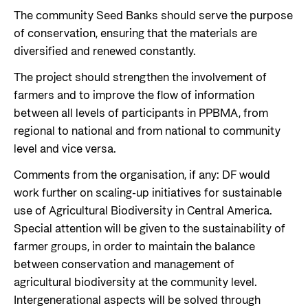
The community Seed Banks should serve the purpose
of conservation, ensuring that the materials are
diversified and renewed constantly.
The project should strengthen the involvement of
farmers and to improve the flow of information
between all levels of participants in PPBMA, from
regional to national and from national to community
level and vice versa.
Comments from the organisation, if any: DF would
work further on scaling-up initiatives for sustainable
use of Agricultural Biodiversity in Central America.
Special attention will be given to the sustainability of
farmer groups, in order to maintain the balance
between conservation and management of
agricultural biodiversity at the community level.
Intergenerational aspects will be solved through