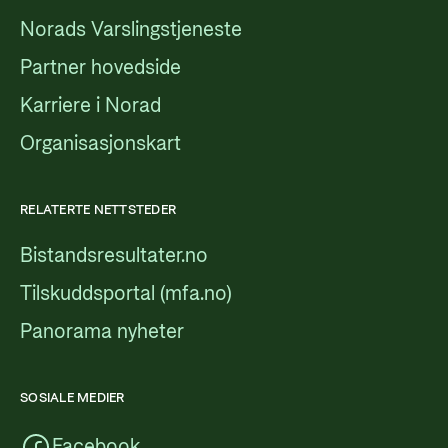
Norads Varslingstjeneste
Partner hovedside
Karriere i Norad
Organisasjonskart
RELATERTE NETTSTEDER
Bistandsresultater.no
Tilskuddsportal (mfa.no)
Panorama nyheter
SOSIALE MEDIER
Facebook