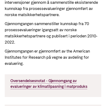
intervensjoner gjennom å sammenstille eksisterende
kunnskap fra prosessevalueringer gjennomført av
norske matsikkerhetspartnere.
Gjennomgangen sammenstiller kunnskap fra 70
prosessevalueringer igangsatt av norske
matsikkerhetspartnere og publisert i perioden 2010-
2022.
Gjennomgangen er gjennomført av the American
Institutes for Research på vegne av avdeling for
evaluering.
Oversendelsesnotat - Gjennomgang av
evalueringer av klimatilpasning i matproduks