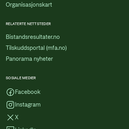
Organisasjonskart
RELATERTE NETTSTEDER
Bistandsresultater.no
Tilskuddsportal (mfa.no)
Panorama nyheter
SOSIALE MEDIER
Facebook
Instagram
X