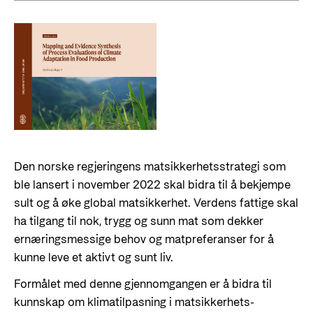
Den norske regjeringens matsikkerhetsstrategi som
ble lansert i november 2022 skal bidra til å bekjempe
sult og å øke global matsikkerhet. Verdens fattige skal
ha tilgang til nok, trygg og sunn mat som dekker
ernæringsmessige behov og matpreferanser for å
kunne leve et aktivt og sunt liv.
Formålet med denne gjennomgangen er å bidra til
kunnskap om klimatilpasning i matsikkerhets-