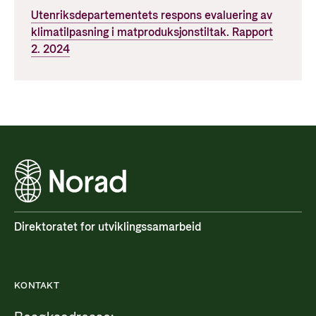
Utenriksdepartementets respons evaluering av
klimatilpasning i matproduksjonstiltak. Rapport
2. 2024
Direktoratet for utviklingssamarbeid
KONTAKT