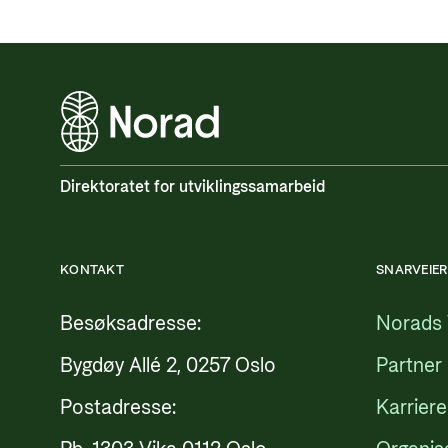
Direktoratet for utviklingssamarbeid
KONTAKT
SNARVEIER
Besøksadresse:
Norads 
Bygdøy Allé 2, 0257 Oslo
Partner
Postadresse:
Karriere