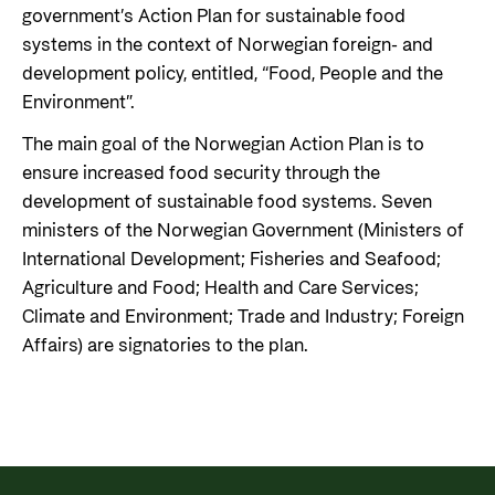
government’s Action Plan for sustainable food
systems in the context of Norwegian foreign- and
development policy, entitled, “Food, People and the
Environment”.
The main goal of the Norwegian Action Plan is to
ensure increased food security through the
development of sustainable food systems. Seven
ministers of the Norwegian Government (Ministers of
International Development; Fisheries and Seafood;
Agriculture and Food; Health and Care Services;
Climate and Environment; Trade and Industry; Foreign
Affairs) are signatories to the plan.