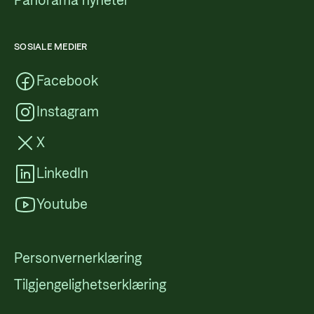
Panorama nyheter
SOSIALE MEDIER
Facebook
Instagram
X
LinkedIn
Youtube
Personvernerklæring
Tilgjengelighetserklæring