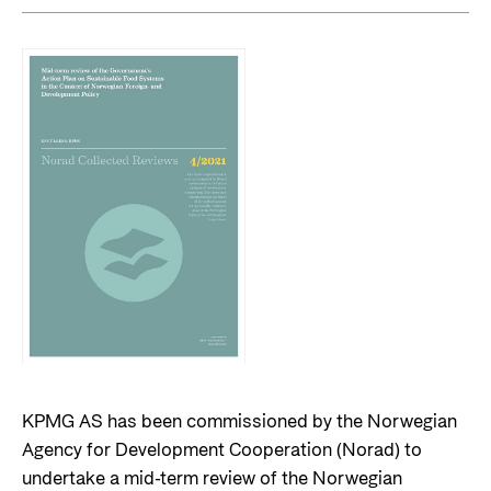
KPMG AS has been commissioned by the Norwegian
Agency for Development Cooperation (Norad) to
undertake a mid-term review of the Norwegian