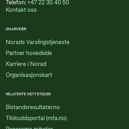
Telefon:
+47 22 30 40 50
Kontakt oss
SNARVEIER
Norads Varslingstjeneste
Partner hovedside
Karriere i Norad
Organisasjonskart
RELATERTE NETTSTEDER
Bistandsresultater.no
Tilskuddsportal (mfa.no)