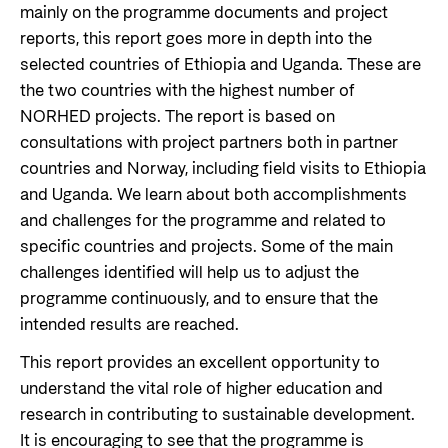
mainly on the programme documents and project
reports, this report goes more in depth into the
selected countries of Ethiopia and Uganda. These are
the two countries with the highest number of
NORHED projects. The report is based on
consultations with project partners both in partner
countries and Norway, including field visits to Ethiopia
and Uganda. We learn about both accomplishments
and challenges for the programme and related to
specific countries and projects. Some of the main
challenges identified will help us to adjust the
programme continuously, and to ensure that the
intended results are reached.
This report provides an excellent opportunity to
understand the vital role of higher education and
research in contributing to sustainable development.
It is encouraging to see that the programme is