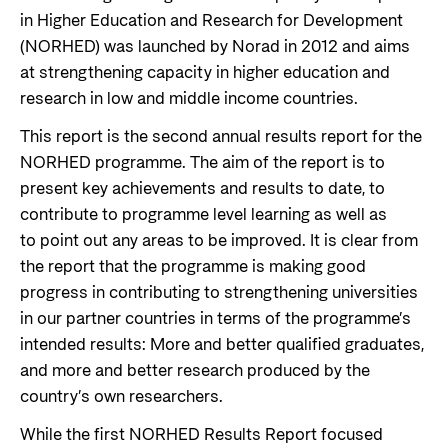
in Higher Education and Research for Development
(NORHED) was launched by Norad in 2012 and aims
at strengthening capacity in higher education and
research in low and middle income countries.
This report is the second annual results report for the
NORHED programme. The aim of the report is to
present key achievements and results to date, to
contribute to programme level learning as well as
to point out any areas to be improved. It is clear from
the report that the programme is making good
progress in contributing to strengthening universities
in our partner countries in terms of the programme’s
intended results: More and better qualified graduates,
and more and better research produced by the
country’s own researchers.
While the first NORHED Results Report focused