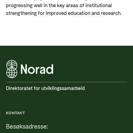
progressing well in the key areas of institutional
strengthening for improved education and research.
Direktoratet for utviklingssamarbeid
KONTAKT
Besøksadresse: