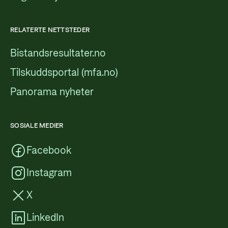
RELATERTE NETTSTEDER
Bistandsresultater.no
Tilskuddsportal (mfa.no)
Panorama nyheter
SOSIALE MEDIER
Facebook
Instagram
X
LinkedIn