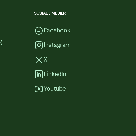
SOSIALE MEDIER
Facebook
)
Instagram
X
LinkedIn
Youtube