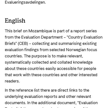
Evalueringsavdelingen.
English
This brief on Mozambique is part of a report series
from the Evaluation Department – "Country Evaluation
Briefs" (CEB) – collecting and summarising existing
evaluation findings from selected Norwegian focus
countries. The purpose is to make relevant,
systematically collected and collated knowledge
about these countries easily accessible for people
that work with these countries and other interested
readers.
In the reference list there are direct links to the
underlying evaluation reports and other relevant
documents. In the additional document, "Evaluation