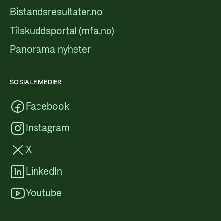
Bistandsresultater.no
Tilskuddsportal (mfa.no)
Panorama nyheter
SOSIALE MEDIER
Facebook
Instagram
X
LinkedIn
Youtube