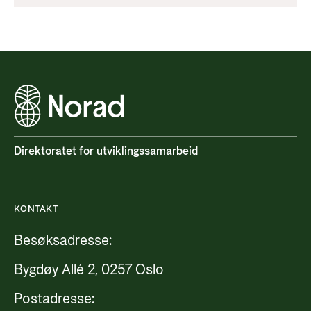
Direktoratet for utviklingssamarbeid
KONTAKT
Besøksadresse:
Bygdøy Allé 2, 0257 Oslo
Postadresse: